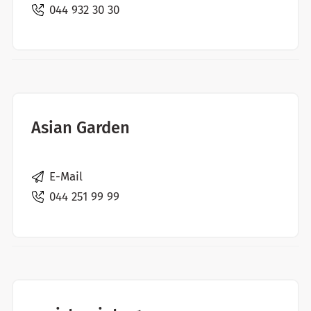
044 932 30 30
Asian Garden
E-Mail
044 251 99 99