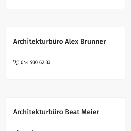
Architekturbüro Alex Brunner
044 930 62 33
Architekturbüro Beat Meier