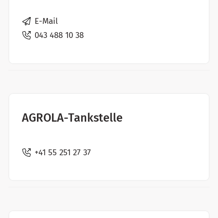
E-Mail
043 488 10 38
AGROLA-Tankstelle
+41 55 251 27 37