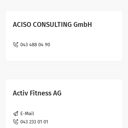
ACISO CONSULTING GmbH
043 488 04 90
Activ Fitness AG
E-Mail
043 233 01 01