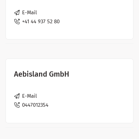
E-Mail
+41 44 937 52 80
Aebisland GmbH
E-Mail
0447012354