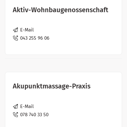
Aktiv-Wohnbaugenossenschaft
E-Mail
043 255 96 06
Akupunktmassage-Praxis
E-Mail
078 740 33 50