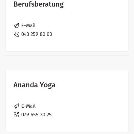
Berufsberatung
E-Mail
043 259 80 00
Ananda Yoga
E-Mail
079 655 30 25