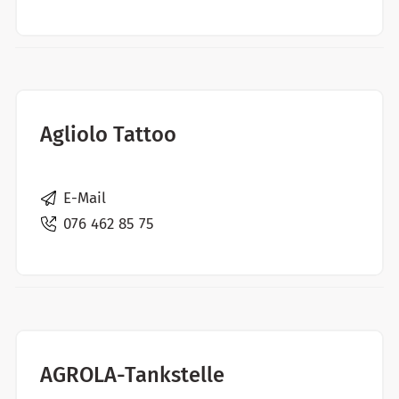
Agliolo Tattoo
E-Mail
076 462 85 75
AGROLA-Tankstelle