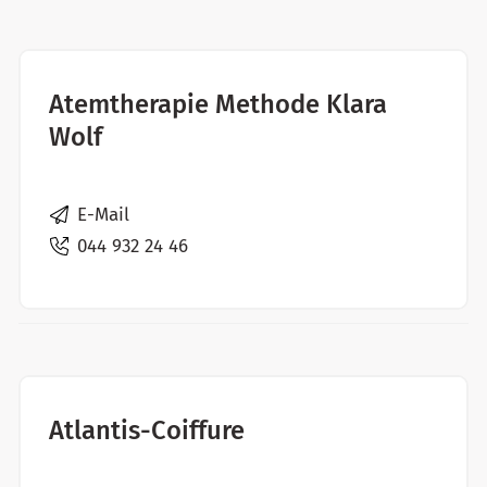
Atemtherapie Methode Klara
Wolf
E-Mail
044 932 24 46
Atlantis-Coiffure