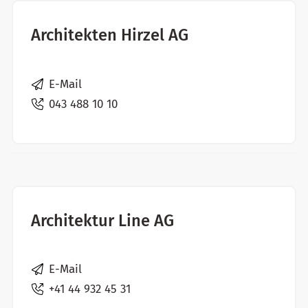
Architekten Hirzel AG
E-Mail
043 488 10 10
Architektur Line AG
E-Mail
+41 44 932 45 31