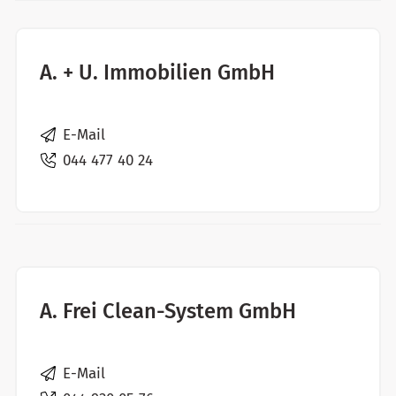
A. + U. Immobilien GmbH
E-Mail
044 477 40 24
A. Frei Clean-System GmbH
E-Mail