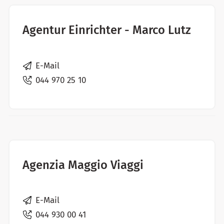
Agentur Einrichter - Marco Lutz
E-Mail
044 970 25 10
Agenzia Maggio Viaggi
E-Mail
044 930 00 41