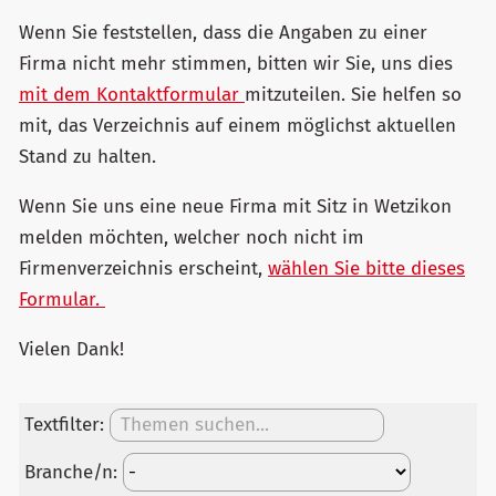
Wenn Sie feststellen, dass die Angaben zu einer
Firma nicht mehr stimmen, bitten wir Sie, uns dies
mit dem Kontaktformular
mitzuteilen. Sie helfen so
mit, das Verzeichnis auf einem möglichst aktuellen
Stand zu halten.
Wenn Sie uns eine neue Firma mit Sitz in Wetzikon
melden möchten, welcher noch nicht im
Firmenverzeichnis erscheint,
wählen Sie bitte dieses
Formular.
Vielen Dank!
Textfilter:
Branche/n: