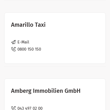
Amarillo Taxi
E-Mail
0800 150 150
Amberg Immobilien GmbH
043 497 02 00