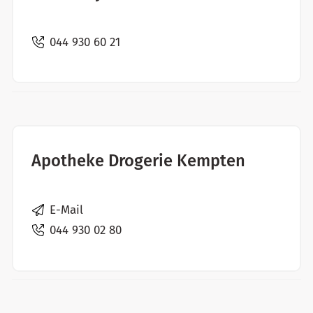
044 930 60 21
Apotheke Drogerie Kempten
E-Mail
044 930 02 80