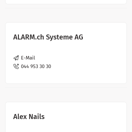
ALARM.ch Systeme AG
E-Mail
044 953 30 30
Alex Nails