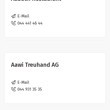
E-Mail
044 441 46 44
Aawi Treuhand AG
E-Mail
044 931 35 35