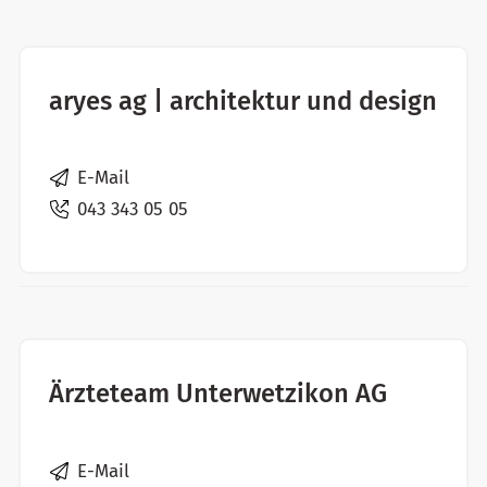
aryes ag | architektur und design
E-Mail
043 343 05 05
Ärzteteam Unterwetzikon AG
E-Mail