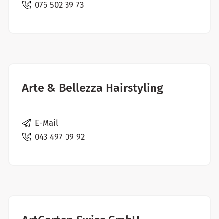
076 502 39 73
Arte & Bellezza Hairstyling
E-Mail
043 497 09 92