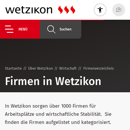
Suchen
MENÜ
Startseite
Über Wetzikon
Wirtschaft
Firmenverzeichnis
Firmen in Wetzikon
In Wetzikon sorgen über 1000 Firmen für
Arbeitsplätze und wirtschaftliche Stabilität. Sie
finden die Firmen aufgelistet und kategorisiert.