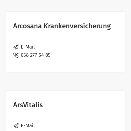
Arcosana Krankenversicherung
E-Mail
058 277 54 85
ArsVitalis
E-Mail