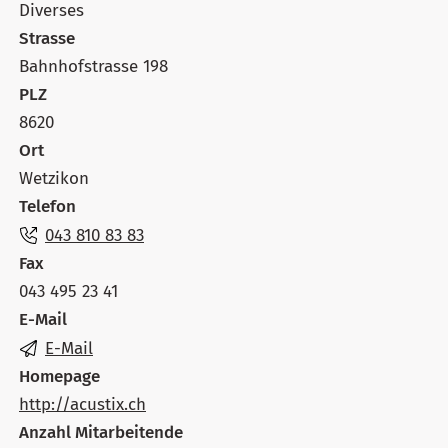
Diverses
Strasse
Bahnhofstrasse 198
PLZ
8620
Ort
Wetzikon
Telefon
043 810 83 83
Fax
043 495 23 41
E-Mail
E-Mail
Homepage
http://acustix.ch
Anzahl Mitarbeitende