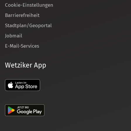
Cookie-Einstellungen
Barrierefreiheit
Stadtplan/Geoportal
Jobmail
E-Mail-Services
Wetziker App