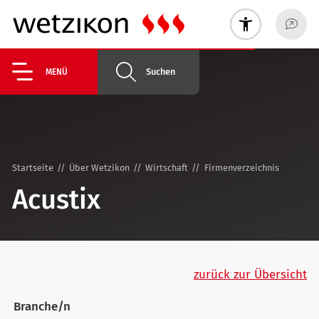
Suchen
MENÜ
Startseite
Über Wetzikon
Wirtschaft
Firmenverzeichnis
Acustix
zurück zur Übersicht
Branche/n