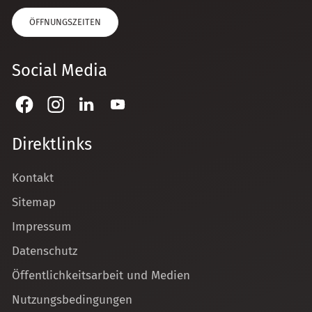
ÖFFNUNGSZEITEN
Social Media
Direktlinks
Kontakt
Sitemap
Impressum
Datenschutz
Öffentlichkeitsarbeit und Medien
Nutzungsbedingungen