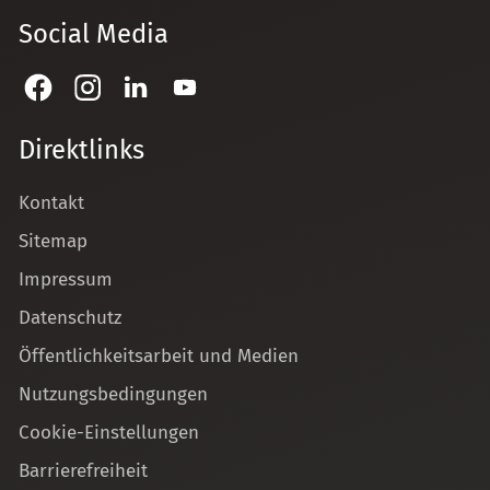
Social Media
Direktlinks
Kontakt
Sitemap
Impressum
Datenschutz
Öffentlichkeitsarbeit und Medien
Nutzungsbedingungen
Cookie-Einstellungen
Barrierefreiheit