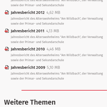
Jahresbericht des Alterswohnheims "Am Wildbach", der Verwaltung
sowie der Primar- und Sekundarschule
Jahresbericht 2012
4,62 MB
Jahresbericht des Alterswohnheims "Am Wildbach", der Verwaltung
sowie der Primar- und Sekundarschule
Jahresbericht 2011
4,13 MB
Jahresbericht des Alterswohnheims "Am Wildbach", der Verwaltung
sowie der Primar- und Sekundarschule
Jahresbericht 2010
4,46 MB
Jahresbericht des Alterswohnheims "Am Wildbach", der Verwaltung
sowie der Primar- und Sekundarschule
Jahresbericht 2009
5,10 MB
Jahresbericht des Alterswohnheims "Am Wildbach", der Verwaltung
sowie der Primar- und Sekundarschule
Weitere Themen