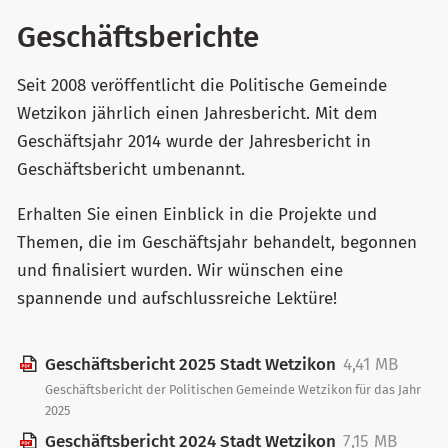
Geschäftsberichte
Seit 2008 veröffentlicht die Politische Gemeinde
Wetzikon jährlich einen Jahresbericht. Mit dem
Geschäftsjahr 2014 wurde der Jahresbericht in
Geschäftsbericht umbenannt.
Erhalten Sie einen Einblick in die Projekte und
Themen, die im Geschäftsjahr behandelt, begonnen
und finalisiert wurden. Wir wünschen eine
spannende und aufschlussreiche Lektüre!
Geschäftsbericht 2025 Stadt Wetzikon
4,41 MB
Geschäftsbericht der Politischen Gemeinde Wetzikon für das Jahr
2025
Geschäftsbericht 2024 Stadt Wetzikon
7,15 MB