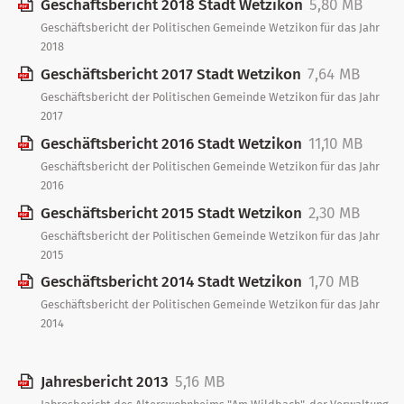
Geschäftsbericht 2018 Stadt Wetzikon
5,80 MB
Geschäftsbericht der Politischen Gemeinde Wetzikon für das Jahr
2018
Geschäftsbericht 2017 Stadt Wetzikon
7,64 MB
Geschäftsbericht der Politischen Gemeinde Wetzikon für das Jahr
2017
Geschäftsbericht 2016 Stadt Wetzikon
11,10 MB
Geschäftsbericht der Politischen Gemeinde Wetzikon für das Jahr
2016
Geschäftsbericht 2015 Stadt Wetzikon
2,30 MB
Geschäftsbericht der Politischen Gemeinde Wetzikon für das Jahr
2015
Geschäftsbericht 2014 Stadt Wetzikon
1,70 MB
Geschäftsbericht der Politischen Gemeinde Wetzikon für das Jahr
2014
Jahresbericht 2013
5,16 MB