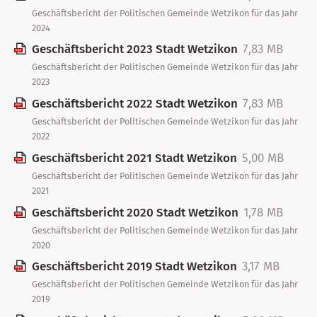
Geschäftsbericht der Politischen Gemeinde Wetzikon für das Jahr
2024
Geschäftsbericht 2023 Stadt Wetzikon
7,83 MB
Geschäftsbericht der Politischen Gemeinde Wetzikon für das Jahr
2023
Geschäftsbericht 2022 Stadt Wetzikon
7,83 MB
Geschäftsbericht der Politischen Gemeinde Wetzikon für das Jahr
2022
Geschäftsbericht 2021 Stadt Wetzikon
5,00 MB
Geschäftsbericht der Politischen Gemeinde Wetzikon für das Jahr
2021
Geschäftsbericht 2020 Stadt Wetzikon
1,78 MB
Geschäftsbericht der Politischen Gemeinde Wetzikon für das Jahr
2020
Geschäftsbericht 2019 Stadt Wetzikon
3,17 MB
Geschäftsbericht der Politischen Gemeinde Wetzikon für das Jahr
2019