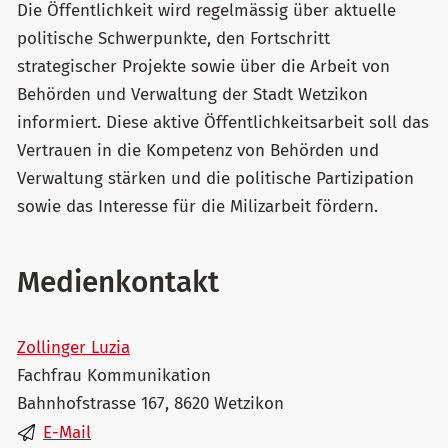
Die Öffentlichkeit wird regelmässig über aktuelle
politische Schwerpunkte, den Fortschritt
strategischer Projekte sowie über die Arbeit von
Behörden und Verwaltung der Stadt Wetzikon
informiert. Diese aktive Öffentlichkeitsarbeit soll das
Vertrauen in die Kompetenz von Behörden und
Verwaltung stärken und die politische Partizipation
sowie das Interesse für die Milizarbeit fördern.
Medienkontakt
Zollinger Luzia
Fachfrau Kommunikation
Bahnhofstrasse 167, 8620 Wetzikon
E-Mail