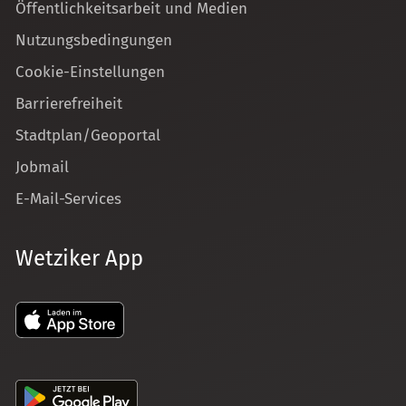
Öffentlichkeitsarbeit und Medien
Nutzungsbedingungen
Cookie-Einstellungen
Barrierefreiheit
Stadtplan/Geoportal
Jobmail
E-Mail-Services
Wetziker App