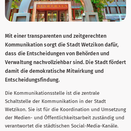
Mit einer transparenten und zeitgerechten
Kommunikation sorgt die Stadt Wetzikon dafür,
dass die Entscheidungen von Behörden und
Verwaltung nachvollziehbar sind. Die Stadt fördert
damit die demokratische Mitwirkung und
Entscheidungsfindung.
Die Kommunikationsstelle ist die zentrale
Schaltstelle der Kommunikation in der Stadt
Wetzikon. Sie ist für die Koordination und Umsetzung
der Medien- und Öffentlichkeitsarbeit zuständig und
verantwortet die städtischen Social-Media-Kanäle.