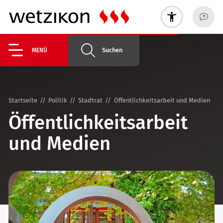
Suchen
MENÜ
Startseite
Politik
Stadtrat
Öffentlichkeitsarbeit und Medien
Öffentlichkeitsarbeit
und Medien