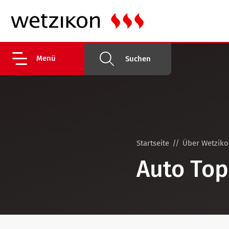
Menü
Suchen
Startseite
Über Wetzik
Auto To