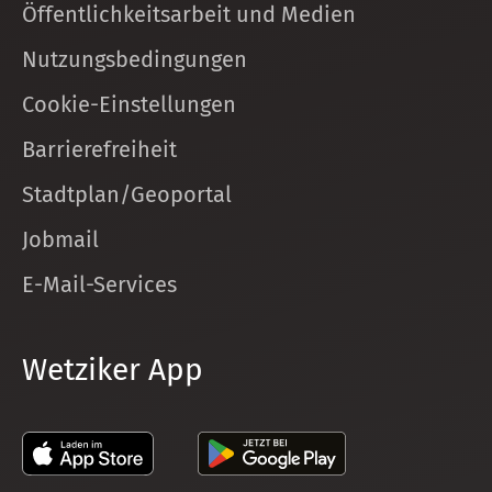
Öffentlichkeitsarbeit und Medien
Nutzungsbedingungen
Cookie-Einstellungen
Barrierefreiheit
Stadtplan/Geoportal
Jobmail
E-Mail-Services
Wetziker App