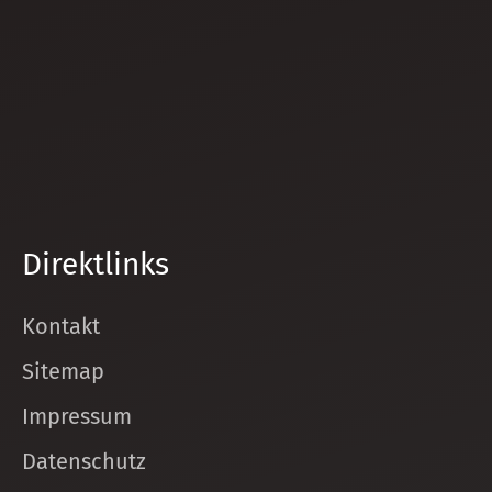
Direktlinks
Kontakt
Sitemap
Impressum
Datenschutz