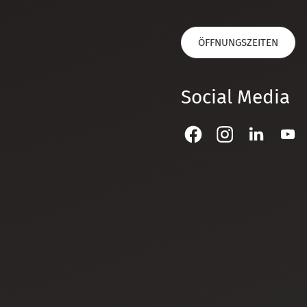
ÖFFNUNGSZEITEN
Social Media