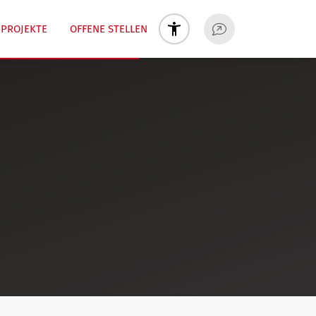
PROJEKTE
OFFENE STELLEN