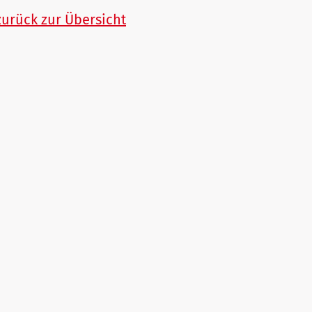
zurück zur Übersicht