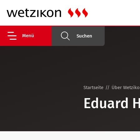
Menü
Suchen
Startseite
Über Wetzik
Eduard H