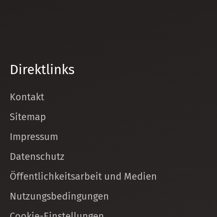
Direktlinks
Kontakt
Sitemap
Impressum
Datenschutz
Öffentlichkeitsarbeit und Medien
Nutzungsbedingungen
Cookie-Einstellungen