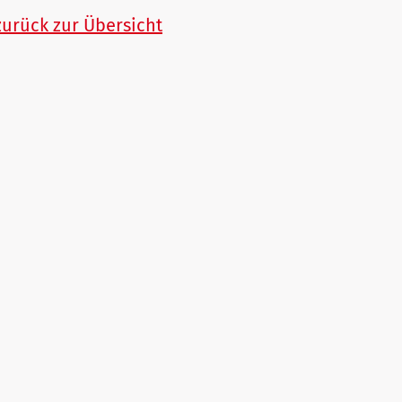
zurück zur Übersicht