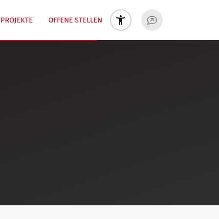
PROJEKTE
OFFENE STELLEN