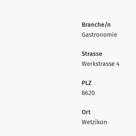
Branche/n
Gastronomie
Strasse
Werkstrasse 4
PLZ
8620
Ort
Wetzikon