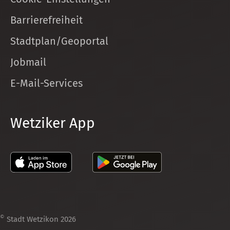
Barrierefreiheit
Stadtplan/Geoportal
Jobmail
E-Mail-Services
Wetziker App
©
Stadt Wetzikon 2026