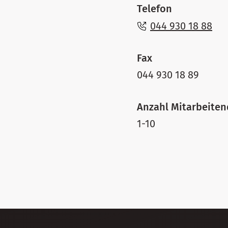
Telefon
044 930 18 88
Fax
044 930 18 89
Anzahl Mitarbeite
1-10