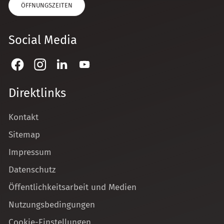
ÖFFNUNGSZEITEN
Social Media
Direktlinks
Kontakt
Sitemap
Impressum
Datenschutz
Öffentlichkeitsarbeit und Medien
Nutzungsbedingungen
Cookie-Einstellungen