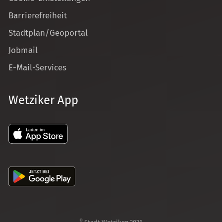
Barrierefreiheit
Stadtplan/Geoportal
Jobmail
E-Mail-Services
Wetziker App
©