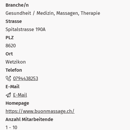
Branche/n
Gesundheit / Medizin, Massagen, Therapie
Strasse
Spitalstrasse 190A
PLZ
8620
Ort
Wetzikon
Telefon
0794438253
E-Mail
E-Mail
Homepage
https://www.buonmassage.ch/
Anzahl Mitarbeitende
1 - 10