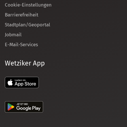
Cookie-Einstellungen
Barrierefreiheit
Stadtplan/Geoportal
Jobmail
E-Mail-Services
Wetziker App