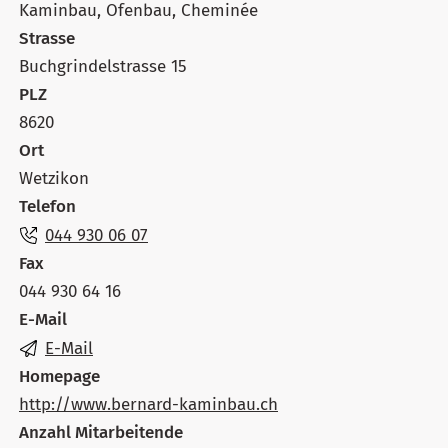
Kaminbau, Ofenbau, Cheminée
Strasse
Buchgrindelstrasse 15
PLZ
8620
Ort
Wetzikon
Telefon
044 930 06 07
Fax
044 930 64 16
E-Mail
E-Mail
Homepage
http://www.bernard-kaminbau.ch
Anzahl Mitarbeitende