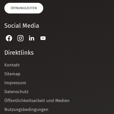
ÖFFNUNGSZEITEN
Social Media
Direktlinks
Kontakt
Sitemap
Impressum
Datenschutz
Öffentlichkeitsarbeit und Medien
Nutzungsbedingungen