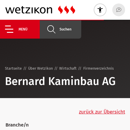
Suchen
MENÜ
Startseite
Über Wetzikon
Wirtschaft
Firmenverzeichnis
Bernard Kaminbau AG
zurück zur Übersicht
Branche/n