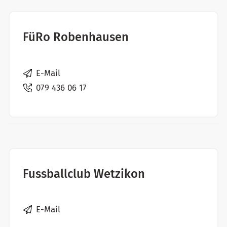
FüRo Robenhausen
E-Mail
079 436 06 17
Fussballclub Wetzikon
E-Mail