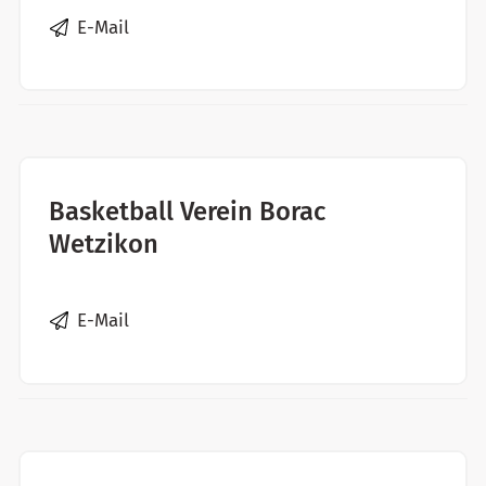
E-Mail
Basketball Verein Borac
Wetzikon
E-Mail