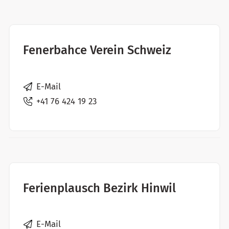
Fenerbahce Verein Schweiz
E-Mail
+41 76 424 19 23
Ferienplausch Bezirk Hinwil
E-Mail