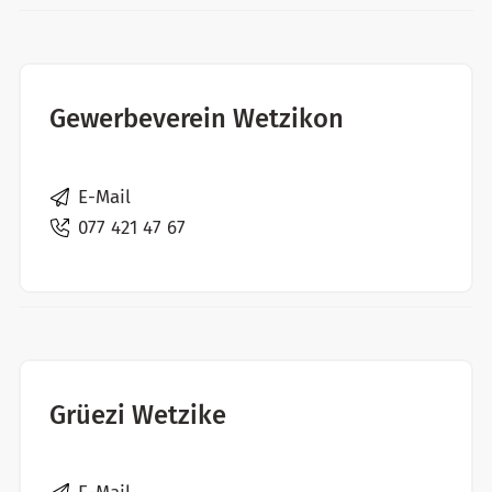
Gewerbeverein Wetzikon
E-Mail
077 421 47 67
Grüezi Wetzike