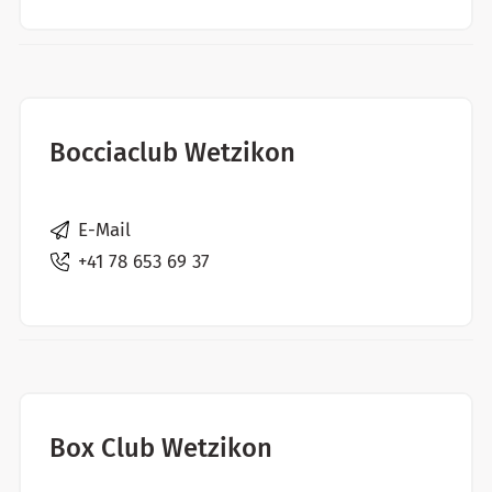
Bocciaclub Wetzikon
E-Mail
+41 78 653 69 37
Box Club Wetzikon