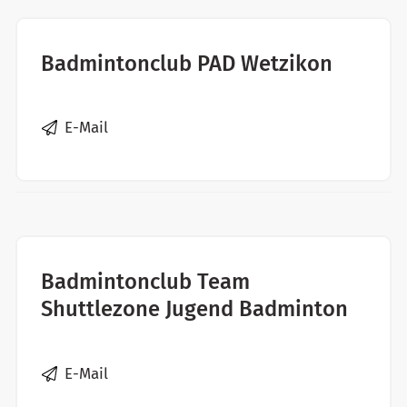
Badmintonclub PAD Wetzikon
E-Mail
Badmintonclub Team
Shuttlezone Jugend Badminton
E-Mail