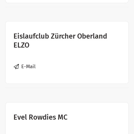
Eislaufclub Zürcher Oberland
ELZO
E-Mail
Evel Rowdies MC