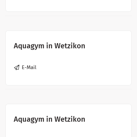
Aquagym in Wetzikon
E-Mail
Aquagym in Wetzikon