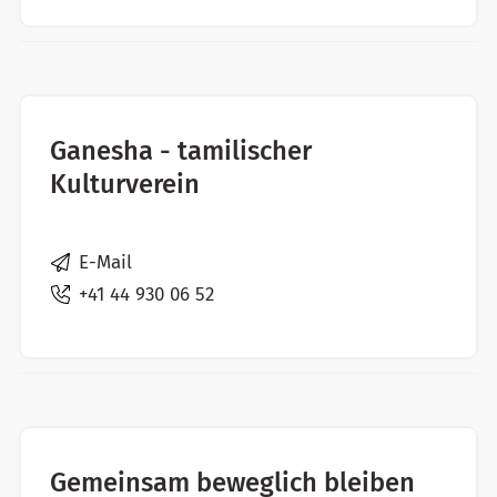
Ganesha - tamilischer
Kulturverein
E-Mail
+41 44 930 06 52
Gemeinsam beweglich bleiben