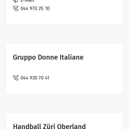
E-Mail
044 970 25 10
Gruppo Donne Italiane
044 930 70 41
Handball Züri Oberland