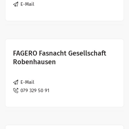
E-Mail
FAGERO Fasnacht Gesellschaft
Robenhausen
E-Mail
079 329 50 91