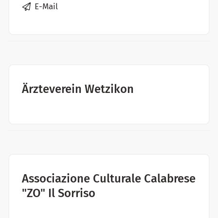
E-Mail
Ärzteverein Wetzikon
Associazione Culturale Calabrese
"ZO" Il Sorriso