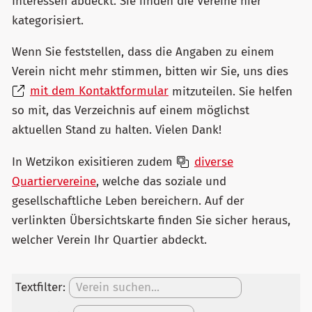
Interessen abdeckt. Sie finden die Vereine hier
kategorisiert.
Wenn Sie feststellen, dass die Angaben zu einem
Verein nicht mehr stimmen, bitten wir Sie, uns dies
mit dem Kontaktformular
mitzuteilen. Sie helfen
so mit, das Verzeichnis auf einem möglichst
aktuellen Stand zu halten. Vielen Dank!
In Wetzikon exisitieren zudem
diverse
Quartiervereine
, welche das soziale und
gesellschaftliche Leben bereichern.
Auf der
verlinkten Übersichtskarte finden Sie sicher heraus,
welcher
Verein Ihr Quartier abdeckt.
Textfilter: