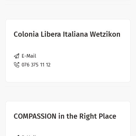
Colonia Libera Italiana Wetzikon
E-Mail
076 375 11 12
COMPASSION in the Right Place