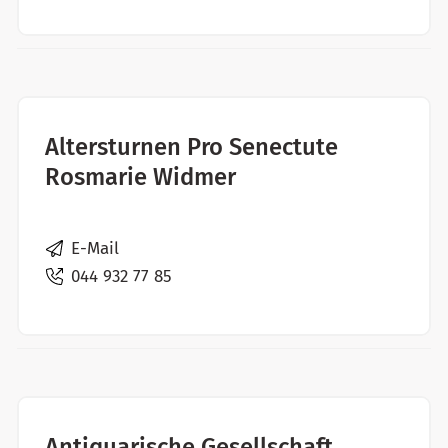
Altersturnen Pro Senectute
Rosmarie Widmer
E-Mail
044 932 77 85
Antiquarische Gesellschaft