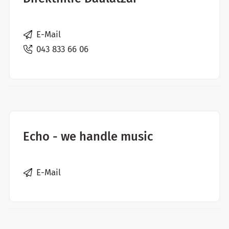
E-Mail
043 833 66 06
Echo - we handle music
E-Mail