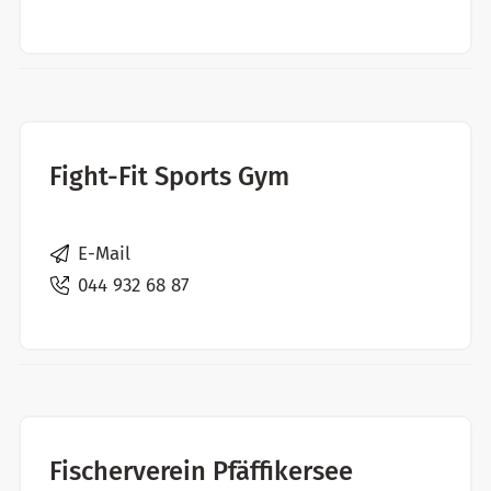
Fight-Fit Sports Gym
E-Mail
044 932 68 87
Fischerverein Pfäffikersee