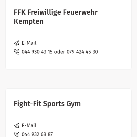
FFK Freiwillige Feuerwehr
Kempten
E-Mail
044 930 43 15 oder 079 424 45 30
Fight-Fit Sports Gym
E-Mail
044 932 68 87