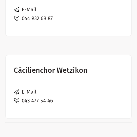
E-Mail
044 932 68 87
Cäcilienchor Wetzikon
E-Mail
043 477 54 46