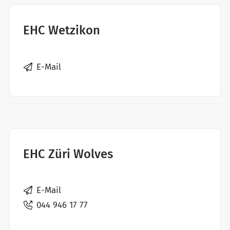
EHC Wetzikon
E-Mail
EHC Züri Wolves
E-Mail
044 946 17 77