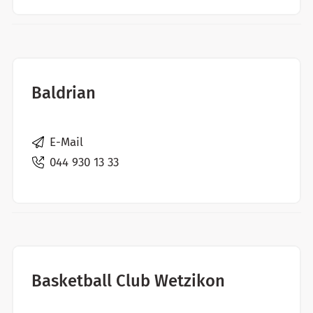
Baldrian
E-Mail
044 930 13 33
Basketball Club Wetzikon