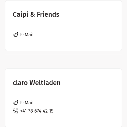
Caipi & Friends
E-Mail
claro Weltladen
E-Mail
+41 78 674 42 15