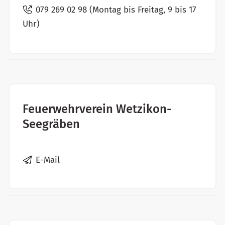
079 269 02 98 (Montag bis Freitag, 9 bis 17
Uhr)
Feuerwehrverein Wetzikon-
Seegräben
E-Mail