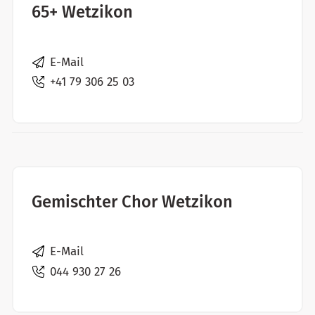
65+ Wetzikon
E-Mail
+41 79 306 25 03
Gemischter Chor Wetzikon
E-Mail
044 930 27 26