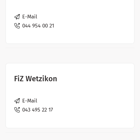
E-Mail
044 954 00 21
FiZ Wetzikon
E-Mail
043 495 22 17