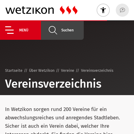
Suchen
MENÜ
Startseite
Über Wetzikon
Vereine
Vereinsverzeichnis
Vereinsverzeichnis
In Wetzikon sorgen rund 200 Vereine für ein
abwechslungsreiches und anregendes Stadtleben.
Sicher ist auch ein Verein dabei, welcher Ihre