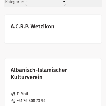
Kategorie:
A.C.R.P. Wetzikon
Albanisch-Islamischer
Kulturverein
E-Mail
+41 76 508 73 94