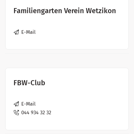
Familiengarten Verein Wetzikon
E-Mail
FBW-Club
E-Mail
044 934 32 32