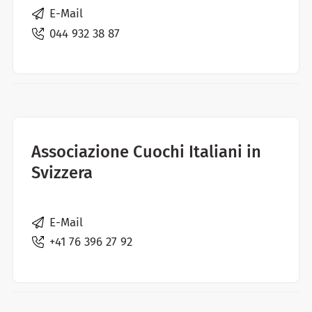
E-Mail
044 932 38 87
Associazione Cuochi Italiani in
Svizzera
E-Mail
+41 76 396 27 92