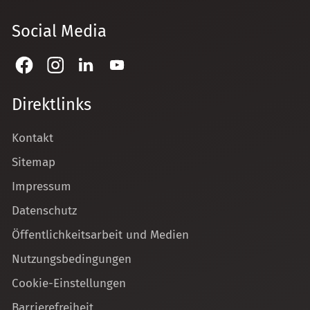
Social Media
Direktlinks
Kontakt
Sitemap
Impressum
Datenschutz
Öffentlichkeitsarbeit und Medien
Nutzungsbedingungen
Cookie-Einstellungen
Barrierefreiheit