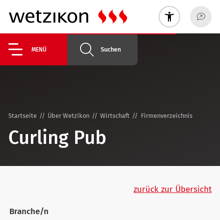
Suchen
MENÜ
Startseite
Über Wetzikon
Wirtschaft
Firmenverzeichnis
Curling Pub
zurück zur Übersicht
Branche/n