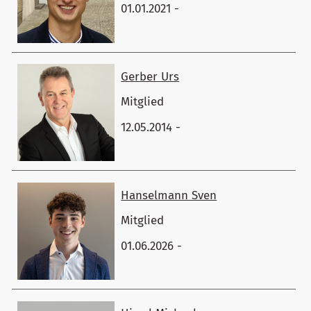
01.01.2021 -
Gerber ​Urs
Mitglied
12.05.2014 -
Hanselmann ​Sven
Mitglied
01.06.2026 -