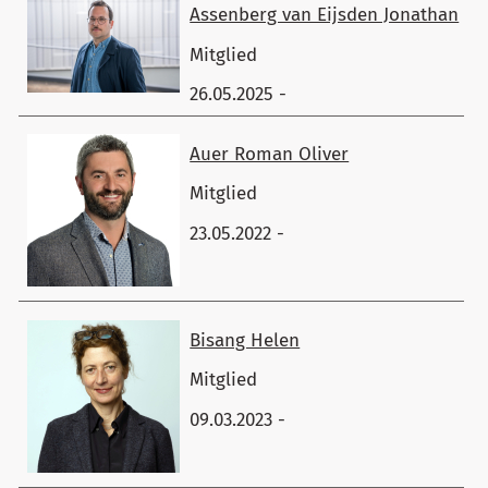
Assenberg van Eijsden ​Jonathan
Mitglied
26.05.2025 -
Auer ​Roman Oliver
Mitglied
23.05.2022 -
Bisang ​Helen
Mitglied
09.03.2023 -