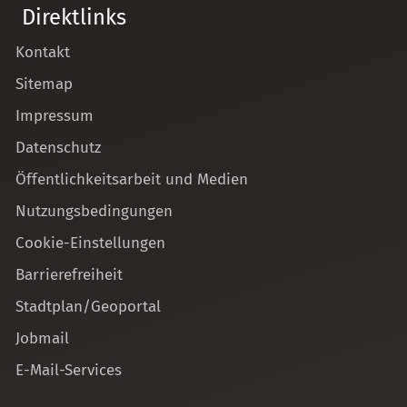
Direktlinks
Kontakt
Sitemap
Impressum
Datenschutz
Öffentlichkeitsarbeit und Medien
Nutzungsbedingungen
Cookie-Einstellungen
Barrierefreiheit
Stadtplan/Geoportal
Jobmail
E-Mail-Services