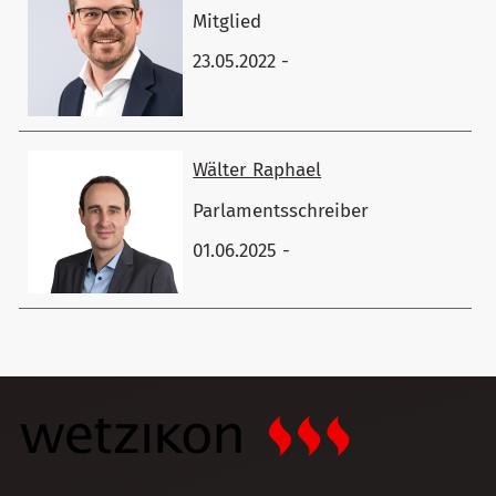
Mitglied
23.05.2022 -
Wälter Raphael
Parlamentsschreiber
01.06.2025 -