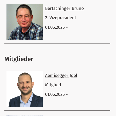
Bertschinger ​Bruno
2. Vizepräsident
01.06.2026 -
Mitglieder
Aemisegger ​Joel
Mitglied
01.06.2026 -