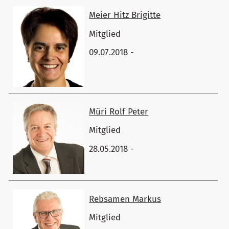
Meier Hitz ​Brigitte
Mitglied
09.07.2018 -
Müri ​Rolf Peter
Mitglied
28.05.2018 -
Rebsamen ​Markus
Mitglied