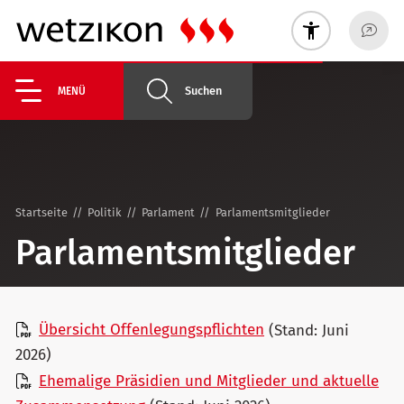
Suchen
MENÜ
Startseite
Politik
Parlament
Parlamentsmitglieder
Parlamentsmitglieder
Übersicht Offenlegungspflichten
(Stand: Juni
2026)
Ehemalige Präsidien und Mitglieder und aktuelle