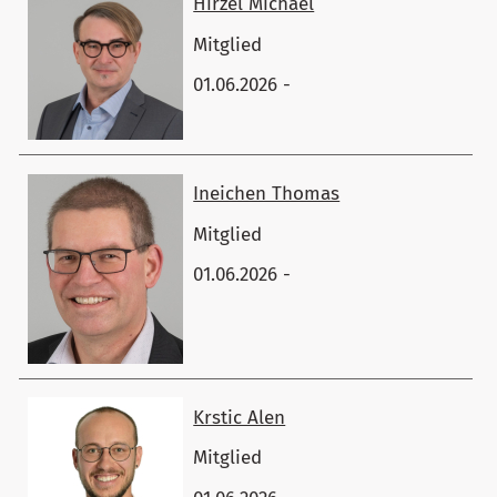
Hirzel ​Michael
Mitglied
01.06.2026 -
Ineichen ​Thomas
Mitglied
01.06.2026 -
Krstic ​Alen
Mitglied