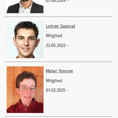
01.06.2026 -
Lohrer ​Saamel
Mitglied
23.05.2022 -
Meier ​Yvonne
Mitglied
01.02.2025 -