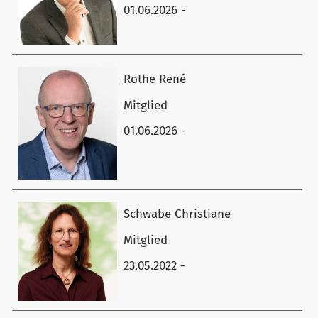
01.06.2026 -
Rothe ​René
Mitglied
01.06.2026 -
Schwabe ​Christiane
Mitglied
23.05.2022 -