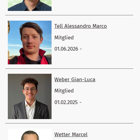
Tell ​Alessandro Marco
Mitglied
01.06.2026 -
Weber ​Gian-Luca
Mitglied
01.02.2025 -
Wetter ​Marcel