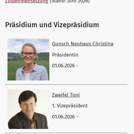
Zusammensetzung
(Stand: Juni 2026)
Präsidium und Vizepräsidium
Gunsch Neuhaus ​Christina
Präsidentin
01.06.2026 -
Zweifel ​Toni
1. Vizepräsident
01.06.2026 -