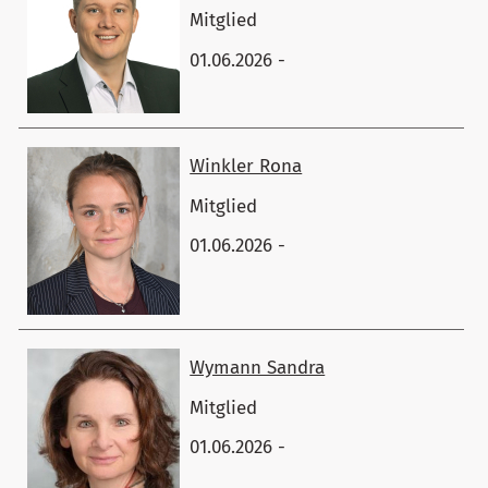
Mitglied
01.06.2026 -
Winkler ​Rona
Mitglied
01.06.2026 -
Wymann ​Sandra
Mitglied
01.06.2026 -