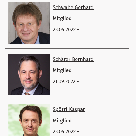
Schwabe ​Gerhard
Mitglied
23.05.2022 -
Schärer ​Bernhard
Mitglied
21.09.2022 -
Spörri ​Kaspar
Mitglied
23.05.2022 -