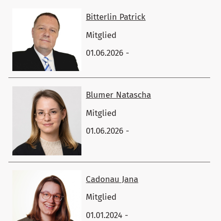
Bitterlin ​Patrick
Mitglied
01.06.2026 -
Blumer ​Natascha
Mitglied
01.06.2026 -
Cadonau ​Jana
Mitglied
01.01.2024 -