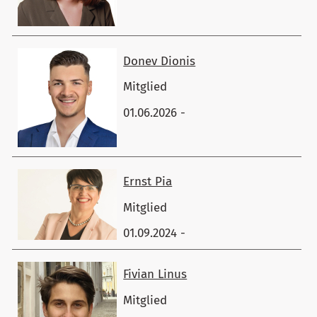
Donev ​Dionis
Mitglied
01.06.2026 -
Ernst ​Pia
Mitglied
01.09.2024 -
Fivian ​Linus
Mitglied