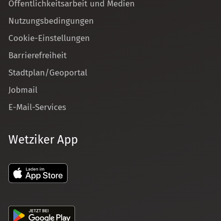
Öffentlichkeitsarbeit und Medien
Nutzungsbedingungen
Cookie-Einstellungen
Barrierefreiheit
Stadtplan/Geoportal
Jobmail
E-Mail-Services
Wetziker App