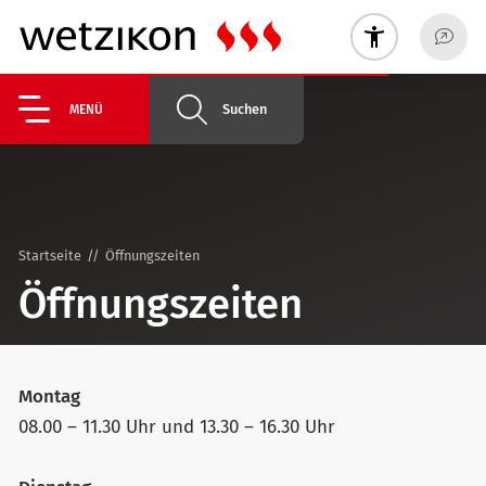
Suchen
MENÜ
Startseite
Öffnungszeiten
Öffnungszeiten
Montag
08.00 – 11.30 Uhr und 13.30 – 16.30 Uhr