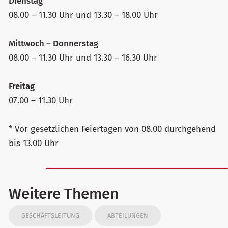
Dienstag
08.00 – 11.30 Uhr und 13.30 – 18.00 Uhr
Mittwoch – Donnerstag
08.00 – 11.30 Uhr und 13.30 – 16.30 Uhr
Freitag
07.00 – 11.30 Uhr
* Vor gesetzlichen Feiertagen von 08.00 durchgehend
bis 13.00 Uhr
Weitere Themen
GESCHÄFTSLEITUNG
ABTEILUNGEN