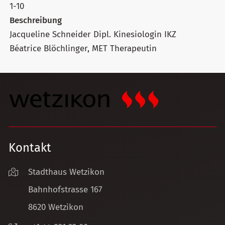
1-10
Beschreibung
Jacqueline Schneider Dipl. Kinesiologin IKZ
Béatrice Blöchlinger, MET Therapeutin
Kontakt
Stadthaus Wetzikon
Bahnhofstrasse 167
8620 Wetzikon