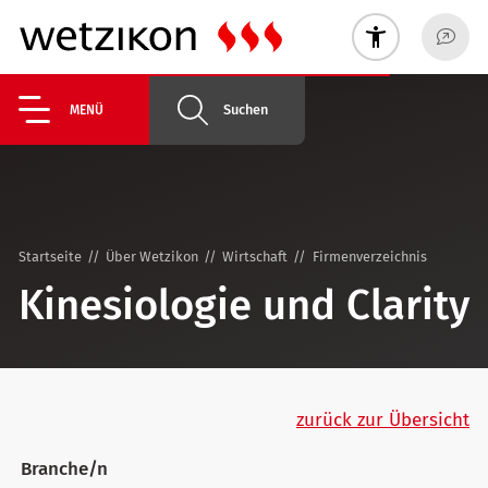
Suchen
MENÜ
Startseite
Über Wetzikon
Wirtschaft
Firmenverzeichnis
Kinesiologie und Clarity
zurück zur Übersicht
Branche/n