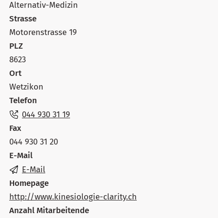
Alternativ-Medizin
Strasse
Motorenstrasse 19
PLZ
8623
Ort
Wetzikon
Telefon
044 930 31 19
Fax
044 930 31 20
E-Mail
E-Mail
Homepage
http://www.kinesiologie-clarity.ch
Anzahl Mitarbeitende