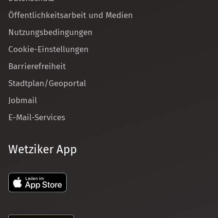
Öffentlichkeitsarbeit und Medien
Nutzungsbedingungen
Cookie-Einstellungen
Barrierefreiheit
Stadtplan/Geoportal
Jobmail
E-Mail-Services
Wetziker App