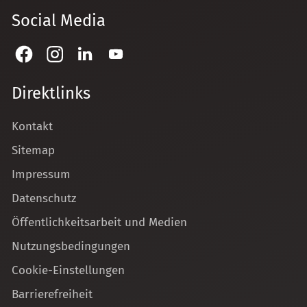
Social Media
Direktlinks
Kontakt
Sitemap
Impressum
Datenschutz
Öffentlichkeitsarbeit und Medien
Nutzungsbedingungen
Cookie-Einstellungen
Barrierefreiheit