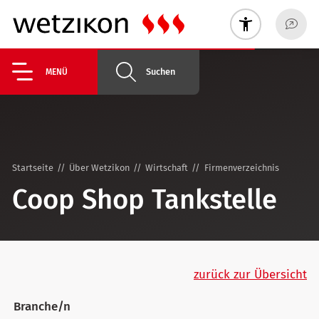
Suchen
MENÜ
Startseite
Über Wetzikon
Wirtschaft
Firmenverzeichnis
Coop Shop Tankstelle
zurück zur Übersicht
Branche/n