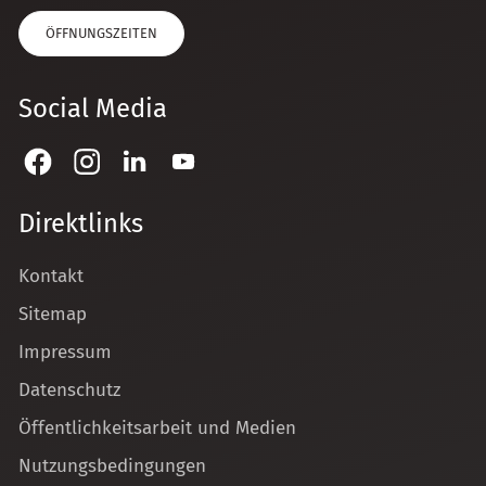
ÖFFNUNGSZEITEN
Social Media
Direktlinks
Kontakt
Sitemap
Impressum
Datenschutz
Öffentlichkeitsarbeit und Medien
Nutzungsbedingungen