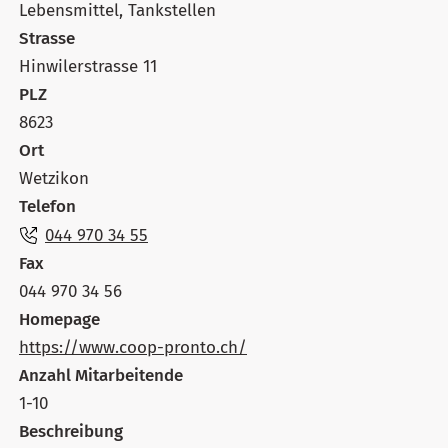
Lebensmittel, Tankstellen
Strasse
Hinwilerstrasse 11
PLZ
8623
Ort
Wetzikon
Telefon
044 970 34 55
Fax
044 970 34 56
Homepage
https://www.coop-pronto.ch/
Anzahl Mitarbeitende
1-10
Beschreibung