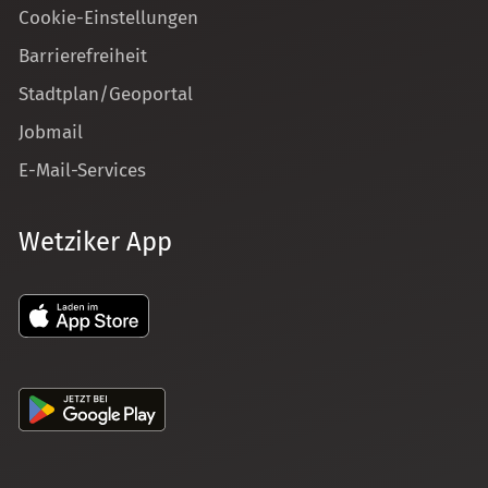
Cookie-Einstellungen
Barrierefreiheit
Stadtplan/Geoportal
Jobmail
E-Mail-Services
Wetziker App