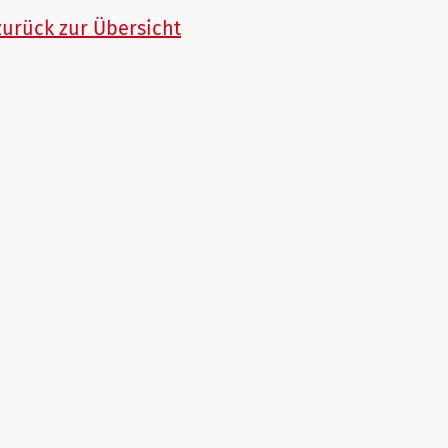
zurück zur Übersicht