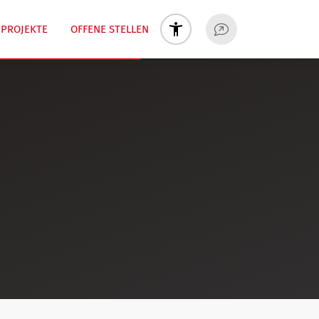
PROJEKTE
OFFENE STELLEN