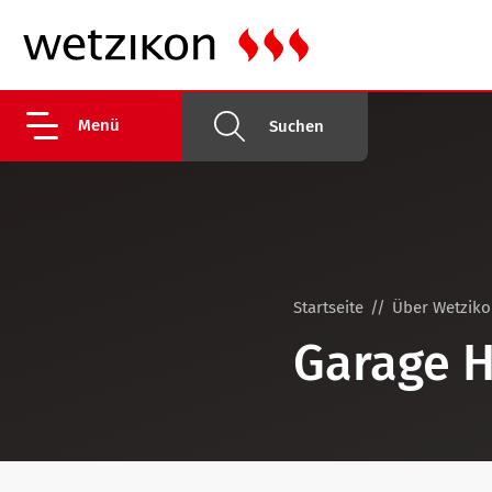
Menü
Suchen
Startseite
Über Wetzik
Garage 