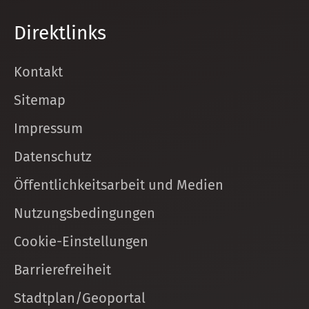
Direktlinks
Kontakt
Sitemap
Impressum
Datenschutz
Öffentlichkeitsarbeit und Medien
Nutzungsbedingungen
Cookie-Einstellungen
Barrierefreiheit
Stadtplan/Geoportal