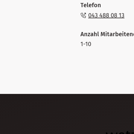
Telefon
043 488 08 13
Anzahl Mitarbeite
1-10