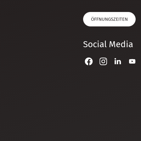
ÖFFNUNGSZEITEN
Social Media