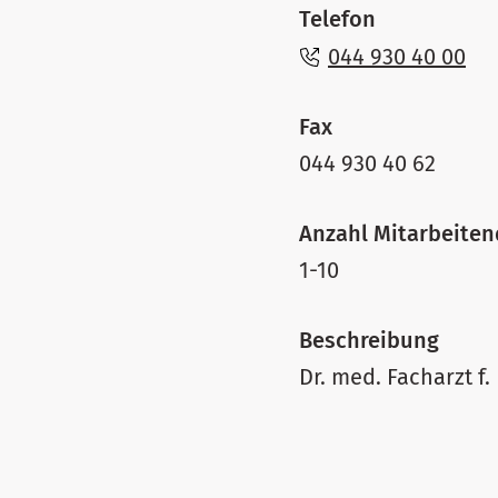
Telefon
044 930 40 00
Fax
044 930 40 62
Anzahl Mitarbeite
1-10
Beschreibung
Dr. med. Facharzt f