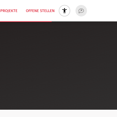
PROJEKTE
OFFENE STELLEN