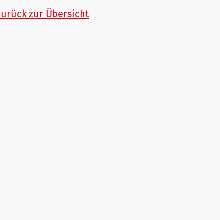
zurück zur Übersicht