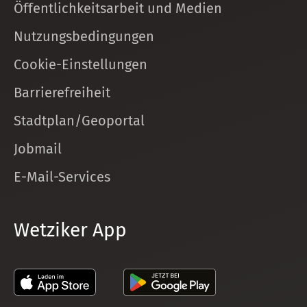
Öffentlichkeitsarbeit und Medien
Nutzungsbedingungen
Cookie-Einstellungen
Barrierefreiheit
Stadtplan/Geoportal
Jobmail
E-Mail-Services
Wetziker App