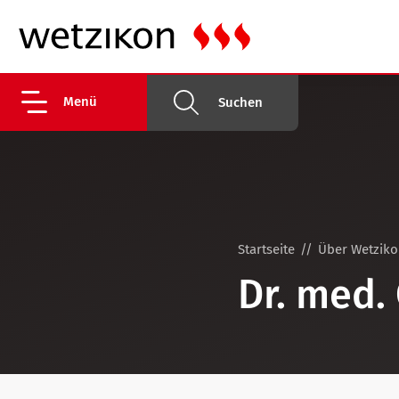
Menü
Suchen
Startseite
Über Wetzik
Dr. med.