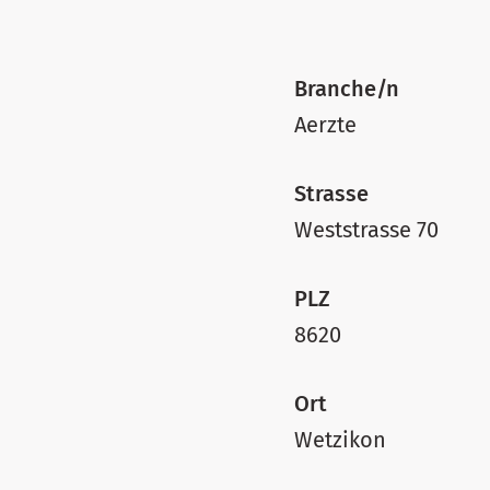
Branche/n
Aerzte
Strasse
Weststrasse 70
PLZ
8620
Ort
Wetzikon