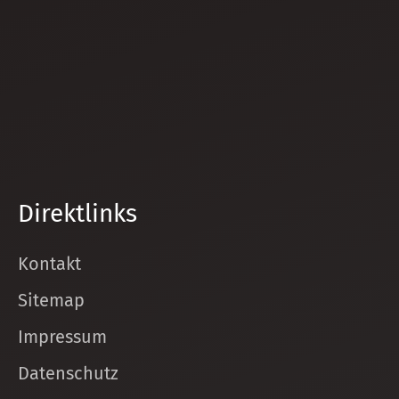
Direktlinks
Kontakt
Sitemap
Impressum
Datenschutz