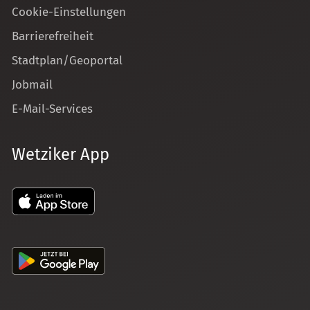
Cookie-Einstellungen
Barrierefreiheit
Stadtplan/Geoportal
Jobmail
E-Mail-Services
Wetziker App