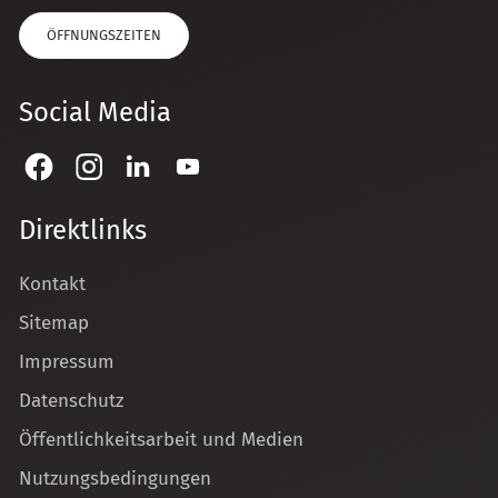
ÖFFNUNGSZEITEN
Social Media
Direktlinks
Kontakt
Sitemap
Impressum
Datenschutz
Öffentlichkeitsarbeit und Medien
Nutzungsbedingungen