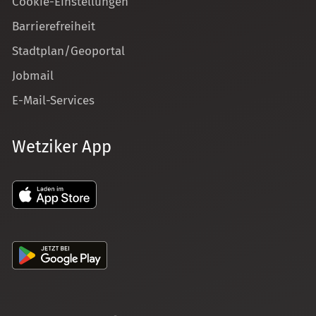
Cookie-Einstellungen
Barrierefreiheit
Stadtplan/Geoportal
Jobmail
E-Mail-Services
Wetziker App