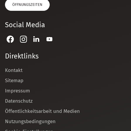
ÖFFNUNGSZEITEN
Social Media
Direktlinks
Kontakt
Sitemap
Impressum
Datenschutz
Öffentlichkeitsarbeit und Medien
Nutzungsbedingungen