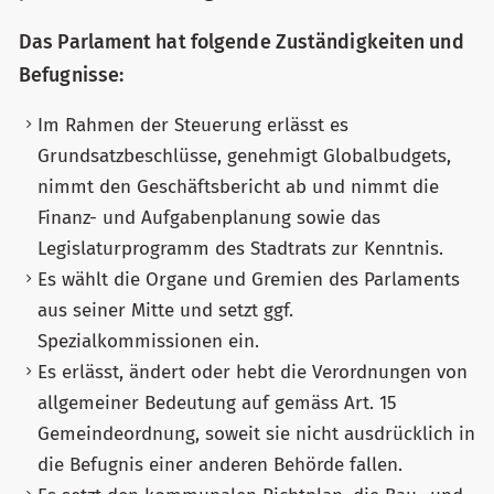
Das Parlament hat folgende Zuständigkeiten und
Befugnisse:
Im Rahmen der Steuerung erlässt es
Grundsatzbeschlüsse, genehmigt Globalbudgets,
nimmt den Geschäftsbericht ab und nimmt die
Finanz- und Aufgabenplanung sowie das
Legislaturprogramm des Stadtrats zur Kenntnis.
Es wählt die Organe und Gremien des Parlaments
aus seiner Mitte und setzt ggf.
Spezialkommissionen ein.
Es erlässt, ändert oder hebt die Verordnungen von
allgemeiner Bedeutung auf gemäss Art. 15
Gemeindeordnung, soweit sie nicht ausdrücklich in
die Befugnis einer anderen Behörde fallen.