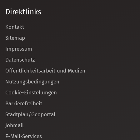
Direktlinks
Kontakt
Sitemap
Impressum
Datenschutz
Öffentlichkeitsarbeit und Medien
Nutzungsbedingungen
Cookie-Einstellungen
Barrierefreiheit
Stadtplan/Geoportal
Jobmail
E-Mail-Services