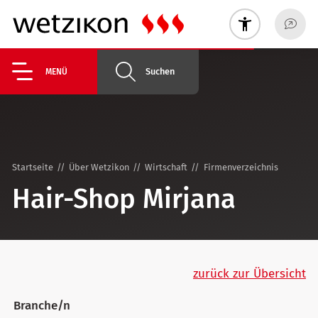
Suchen
MENÜ
Startseite
Über Wetzikon
Wirtschaft
Firmenverzeichnis
Hair-Shop Mirjana
zurück zur Übersicht
Branche/n