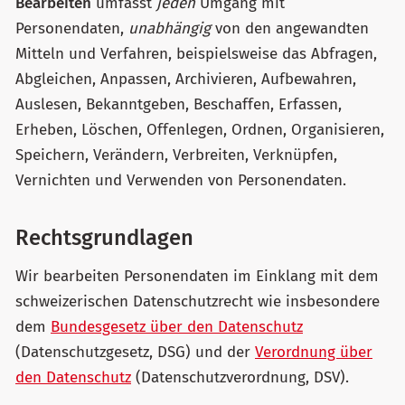
Bearbeiten
umfasst
jeden
Umgang mit
Personendaten,
unabhängig
von den angewandten
Mitteln und Verfahren, beispielsweise das Abfragen,
Abgleichen, Anpassen, Archivieren, Aufbewahren,
Auslesen, Bekanntgeben, Beschaffen, Erfassen,
Erheben, Löschen, Offenlegen, Ordnen, Organisieren,
Speichern, Verändern, Verbreiten, Verknüpfen,
Vernichten und Verwenden von Personendaten.
Rechtsgrundlagen
Wir bearbeiten Personendaten im Einklang mit dem
schweizerischen Datenschutzrecht wie insbesondere
dem
Bundesgesetz über den Datenschutz
(Datenschutzgesetz, DSG) und der
Verordnung über
den Datenschutz
(Datenschutzverordnung, DSV).