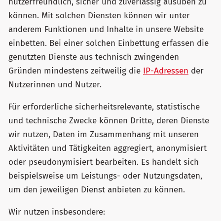
nutzerfreundlich, sicher und zuverlässig ausüben zu
können. Mit solchen Diensten können wir unter
anderem Funktionen und Inhalte in unsere Website
einbetten. Bei einer solchen Einbettung erfassen die
genutzten Dienste aus technisch zwingenden
Gründen mindestens zeitweilig die
IP-Adressen
der
Nutzerinnen und Nutzer.
Für erforderliche sicherheitsrelevante, statistische
und technische Zwecke können Dritte, deren Dienste
wir nutzen, Daten im Zusammenhang mit unseren
Aktivitäten und Tätigkeiten aggregiert, anonymisiert
oder pseudonymisiert bearbeiten. Es handelt sich
beispielsweise um Leistungs- oder Nutzungsdaten,
um den jeweiligen Dienst anbieten zu können.
Wir nutzen insbesondere: