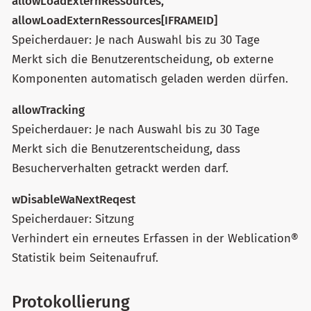
allowLoadExternRessources,
allowLoadExternRessources[IFRAMEID]
Speicherdauer: Je nach Auswahl bis zu 30 Tage
Merkt sich die Benutzerentscheidung, ob externe
Komponenten automatisch geladen werden dürfen.
allowTracking
Speicherdauer: Je nach Auswahl bis zu 30 Tage
Merkt sich die Benutzerentscheidung, dass
Besucherverhalten getrackt werden darf.
wDisableWaNextReqest
Speicherdauer: Sitzung
Verhindert ein erneutes Erfassen in der Weblication®
Statistik beim Seitenaufruf.
Protokollierung