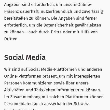
Angaben sind erforderlich, um unsere Online-
Präsenz dauerhaft, nutzerfreundlich und zuverlässig
bereitstellen zu können. Die Angaben sind ferner
erforderlich, um die Datensicherheit gewährleisten
zu können – auch durch Dritte oder mit Hilfe von
Dritten.
Social Media
Wir sind auf Social Media-Plattformen und anderen
Online-Plattformen präsent, um mit interessierten
Personen kommunizieren sowie über unsere
Aktivitäten und Tätigkeiten informieren zu können.
Im Zusammenhang mit solchen Plattformen können
Personendaten auch ausserhalb der Schweiz