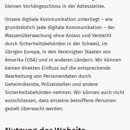
kleinen Vorhängeschloss in der Adressleiste.
Unsere digitale Kommunikation unterliegt – wie
grundsätzlich jede digitale Kommunikation – der
Massenüberwachung ohne Anlass und Verdacht
durch Sicherheitsbehörden in der Schweiz, im
übrigen Europa, in den Vereinigten Staaten von
Amerika (USA) und in anderen Ländern. Wir können
keinen direkten Einfluss auf die entsprechende
Bearbeitung von Personendaten durch
Geheimdienste, Polizeistellen und andere
Sicherheitsbehörden nehmen. Wir können auch nicht
ausschliessen, dass einzelne betroffene Personen
gezielt überwacht werden.