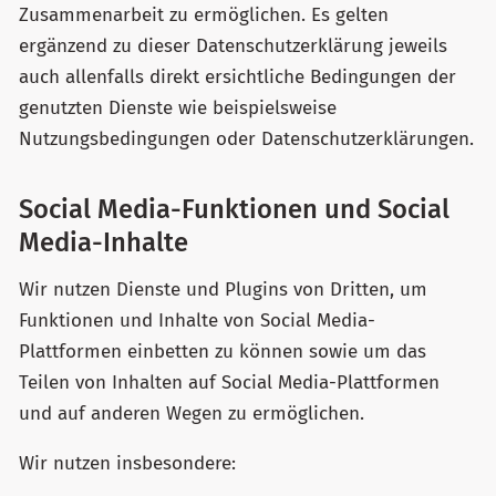
Zusammenarbeit zu ermöglichen. Es gelten
ergänzend zu dieser Datenschutzerklärung jeweils
auch allenfalls direkt ersichtliche Bedingungen der
genutzten Dienste wie beispielsweise
Nutzungsbedingungen oder Datenschutzerklärungen.
Social Media-Funktionen und Social
Media-Inhalte
Wir nutzen Dienste und Plugins von Dritten, um
Funktionen und Inhalte von Social Media-
Plattformen einbetten zu können sowie um das
Teilen von Inhalten auf Social Media-Plattformen
und auf anderen Wegen zu ermöglichen.
Wir nutzen insbesondere: