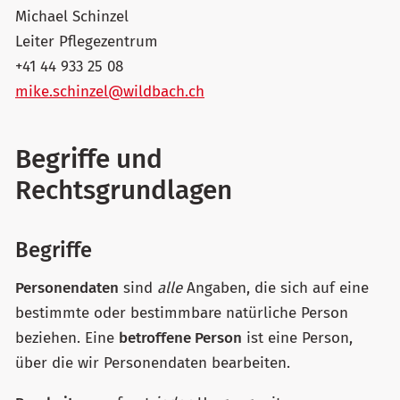
Michael Schinzel
Leiter Pflegezentrum
+41 44 933 25 08
mike.schinzel@wildbach.ch
Begriffe und
Rechtsgrundlagen
Begriffe
Personendaten
sind
alle
Angaben, die sich auf eine
bestimmte oder bestimmbare natürliche Person
beziehen. Eine
betroffene Person
ist eine Person,
über die wir Personendaten bearbeiten.