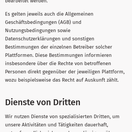
bearbeitet werden.
Es gelten jeweils auch die Allgemeinen
Geschäftsbedingungen (AGB) und
Nutzungsbedingungen sowie
Datenschutzerklärungen und sonstigen
Bestimmungen der einzelnen Betreiber solcher
Plattformen. Diese Bestimmungen informieren
insbesondere über die Rechte von betroffenen
Personen direkt gegenüber der jeweiligen Plattform,
wozu beispielsweise das Recht auf Auskunft zählt.
Dienste von Dritten
Wir nutzen Dienste von spezialisierten Dritten, um
unsere Aktivitäten und Tätigkeiten dauerhaft,