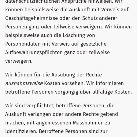
datenschutzrechtlichen Ansprüche hinweisen. Wir
können beispielsweise die Auskunft mit Verweis auf
Geschäftsgeheimnisse oder den Schutz anderer
Personen ganz oder teilweise verweigern. Wir können
beispielsweise auch die Löschung von
Personendaten mit Verweis auf gesetzliche
Aufbewahrungspflichten ganz oder teilweise
verweigern.
Wir können für die Ausübung der Rechte
ausnahmsweise
Kosten vorsehen. Wir informieren
betroffene Personen vorgängig über allfällige Kosten.
Wir sind verpflichtet, betroffene Personen, die
Auskunft verlangen oder andere Rechte geltend
machen, mit angemessenen Massnahmen zu
identifizieren. Betroffene Personen sind zur