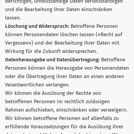
berichtigen, unvollständige Daten vervollständigen
und die Bearbeitung ihrer Daten einschränken
lassen.
Löschung und Widerspruch:
Betroffene Personen
können Personendaten löschen lassen («Recht auf
Vergessen») und der Bearbeitung ihrer Daten mit
Wirkung für die Zukunft widersprechen.
Datenherausgabe und Datenübertragung:
Betroffene
Personen können die Herausgabe von Personendaten
oder die Übertragung ihrer Daten an einen anderen
Verantwortlichen verlangen.
Wir können die Ausübung der Rechte von
betroffenen Personen im rechtlich zulässigen
Rahmen aufschieben, einschränken oder verweigern.
Wir können betroffene Personen auf allenfalls zu
erfüllende Voraussetzungen für die Ausübung ihrer