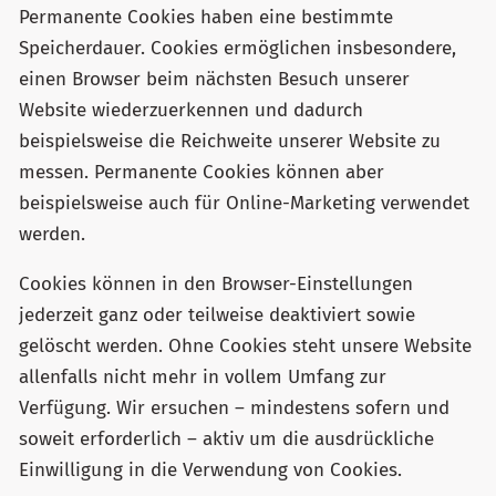
Permanente Cookies haben eine bestimmte
Speicherdauer. Cookies ermöglichen insbesondere,
einen Browser beim nächsten Besuch unserer
Website wiederzuerkennen und dadurch
beispielsweise die Reichweite unserer Website zu
messen. Permanente Cookies können aber
beispielsweise auch für Online-Marketing verwendet
werden.
Cookies können in den Browser-Einstellungen
jederzeit ganz oder teilweise deaktiviert sowie
gelöscht werden. Ohne Cookies steht unsere Website
allenfalls nicht mehr in vollem Umfang zur
Verfügung. Wir ersuchen – mindestens sofern und
soweit erforderlich – aktiv um die ausdrückliche
Einwilligung in die Verwendung von Cookies.