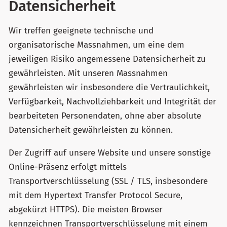
Datensicherheit
Wir treffen geeignete technische und
organisatorische Massnahmen, um eine dem
jeweiligen Risiko angemessene Datensicherheit zu
gewährleisten. Mit unseren Massnahmen
gewährleisten wir insbesondere die Vertraulichkeit,
Verfügbarkeit, Nachvollziehbarkeit und Integrität der
bearbeiteten Personendaten, ohne aber absolute
Datensicherheit gewährleisten zu können.
Der Zugriff auf unsere Website und unsere sonstige
Online-Präsenz erfolgt mittels
Transportverschlüsselung (SSL / TLS, insbesondere
mit dem Hypertext Transfer Protocol Secure,
abgekürzt HTTPS). Die meisten Browser
kennzeichnen Transportverschlüsselung mit einem