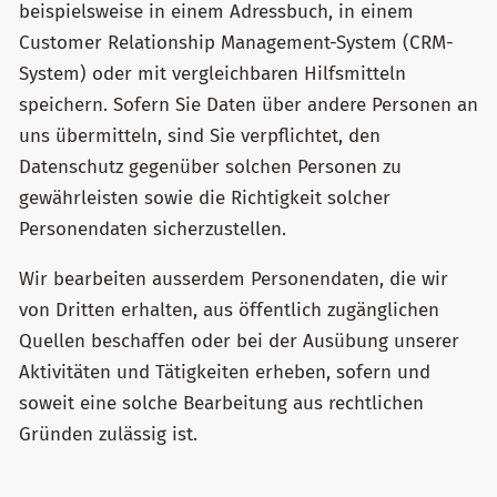
beispielsweise in einem Adressbuch, in einem
Customer Relationship Management-System (CRM-
System) oder mit vergleichbaren Hilfsmitteln
speichern. Sofern Sie Daten über andere Personen an
uns übermitteln, sind Sie verpflichtet, den
Datenschutz gegenüber solchen Personen zu
gewährleisten sowie die Richtigkeit solcher
Personendaten sicherzustellen.
Wir bearbeiten ausserdem Personendaten, die wir
von Dritten erhalten, aus öffentlich zugänglichen
Quellen beschaffen oder bei der Ausübung unserer
Aktivitäten und Tätigkeiten erheben, sofern und
soweit eine solche Bearbeitung aus rechtlichen
Gründen zulässig ist.