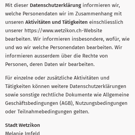
Mit dieser
Datenschutzerklärung
informieren wir,
welche Personendaten wir im Zusammenhang mit
unseren
Aktivitäten und Tätigkeiten
einschliesslich
unserer https://www.wetzikon.ch-Website
bearbeiten. Wir informieren insbesondere, wofür, wie
und wo wir welche Personendaten bearbeiten. Wir
informieren ausserdem über die Rechte von
Personen, deren Daten wir bearbeiten.
Für einzelne oder zusätzliche Aktivitäten und
Tätigkeiten können weitere Datenschutzerklärungen
sowie sonstige rechtliche Dokumente wie Allgemeine
Geschäftsbedingungen (AGB), Nutzungsbedingungen
oder Teilnahmebedingungen gelten.
Stadt Wetzikon
Melanie Imfeld