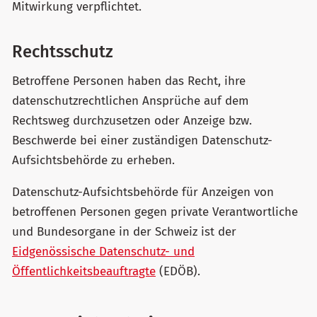
Mitwirkung verpflichtet.
Rechtsschutz
Betroffene Personen haben das Recht, ihre
datenschutzrechtlichen Ansprüche auf dem
Rechtsweg durchzusetzen oder Anzeige bzw.
Beschwerde bei einer zuständigen Datenschutz-
Aufsichtsbehörde zu erheben.
Datenschutz-Aufsichtsbehörde für Anzeigen von
betroffenen Personen gegen private Verantwortliche
und Bundesorgane in der Schweiz ist der
Eidgenössische Datenschutz- und
Öffentlichkeitsbeauftragte
(EDÖB).