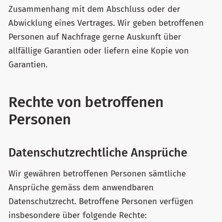
Zusammenhang mit dem Abschluss oder der
Abwicklung eines Vertrages. Wir geben betroffenen
Personen auf Nachfrage gerne Auskunft über
allfällige Garantien oder liefern eine Kopie von
Garantien.
Rechte von betroffenen
Personen
Datenschutzrechtliche Ansprüche
Wir gewähren betroffenen Personen sämtliche
Ansprüche gemäss dem anwendbaren
Datenschutzrecht. Betroffene Personen verfügen
insbesondere über folgende Rechte: