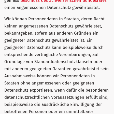
gemäss
Beschluss des Schweizerischen Bundesrates
einen angemessenen Datenschutz gewährleistet.
Wir können Personendaten in Staaten, deren Recht
keinen angemessenen Datenschutz gewährleistet,
bekanntgeben, sofern aus anderen Gründen ein
geeigneter Datenschutz gewährleistet ist. Ein
geeigneter Datenschutz kann beispielsweise durch
entsprechende vertragliche Vereinbarungen, auf
Grundlage von Standard­datenschutzklauseln oder
mit anderen geeigneten Garantien gewährleistet sein.
Ausnahmsweise können wir Personendaten in
Staaten ohne angemessenen oder geeigneten
Datenschutz exportieren, wenn dafür die besonderen
datenschutz­rechtlichen Voraussetzungen erfüllt sind,
beispielsweise die ausdrückliche Einwilligung der
betroffenen Personen oder ein unmittelbarer