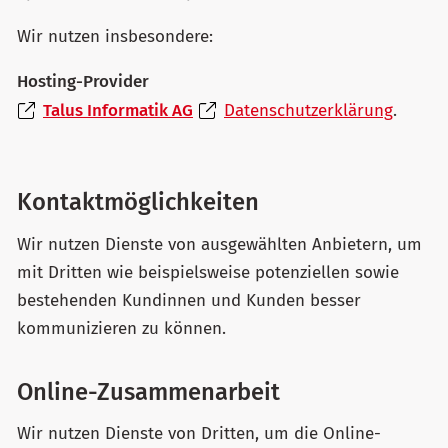
Wir nutzen insbesondere:
Hosting-Provider
Talus Informatik AG
Datenschutzerklärung
.
Kontaktmöglichkeiten
Wir nutzen Dienste von ausgewählten Anbietern, um
mit Dritten wie beispielsweise potenziellen sowie
bestehenden Kundinnen und Kunden besser
kommunizieren zu können.
Online-Zusammenarbeit
Wir nutzen Dienste von Dritten, um die Online-