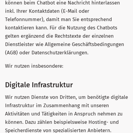
können beim Chatbot eine Nachricht hinterlassen
inkl. Ihrer Kontaktdaten (E-Mail oder
Telefonnummer), damit man Sie entsprechend
kontaktieren kann. Für die Nutzung des Chatbots
gelten ergänzend die Rechtstexte der einzelnen
Dienstleister wie Allgemeine Geschäftsbedingungen
(AGB) oder Datenschutzerklärungen.
Wir nutzen insbesondere:
Digitale Infrastruktur
Wir nutzen Dienste von Dritten, um benötigte digitale
Infrastruktur im Zusammenhang mit unseren
Aktivitäten und Tätigkeiten in Anspruch nehmen zu
können. Dazu zählen beispielsweise Hosting- und
Speicherdienste von spezialisierten Anbietern.