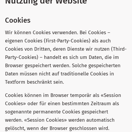
Nutzung der Website
Cookies
Wir können Cookies verwenden. Bei Cookies –
eigenen Cookies (First-Party-Cookies) als auch
Cookies von Dritten, deren Dienste wir nutzen (Third-
Party-Cookies) – handelt es sich um Daten, die im
Browser gespeichert werden. Solche gespeicherten
Daten müssen nicht auf traditionelle Cookies in
Textform beschränkt sein.
Cookies können im Browser temporär als «Session
Cookies» oder für einen bestimmten Zeitraum als
sogenannte permanente Cookies gespeichert
werden. «Session Cookies» werden automatisch
gelöscht, wenn der Browser geschlossen wird.