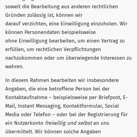
soweit die Bearbeitung aus anderen rechtlichen
Gründen zulässig ist, können wir
darauf verzichten, eine Einwilligung einzuholen. Wir
können Personendaten beispielsweise
ohne Einwilligung bearbeiten, um einen Vertrag zu
erfüllen, um rechtlichen Verpflichtungen
nachzukommen oder um überwiegende Interessen zu
wahren.
In diesem Rahmen bearbeiten wir insbesondere
Angaben, die eine betroffene Person bei der
Kontaktaufnahme – beispielsweise per Briefpost, E-
Mail, Instant Messaging, Kontaktformular, Social
Media oder Telefon – oder bei der Registrierung für
ein Nutzerkonto
freiwillig und selbst
an uns
übermittelt. Wir können solche Angaben