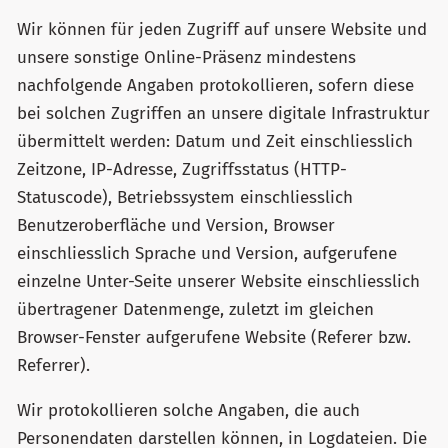
Wir können für jeden Zugriff auf unsere Website und
unsere sonstige Online-Präsenz mindestens
nachfolgende Angaben protokollieren, sofern diese
bei solchen Zugriffen an unsere digitale Infrastruktur
übermittelt werden: Datum und Zeit einschliesslich
Zeitzone, IP-Adresse, Zugriffsstatus (HTTP-
Statuscode), Betriebssystem einschliesslich
Benutzeroberfläche und Version, Browser
einschliesslich Sprache und Version, aufgerufene
einzelne Unter-Seite unserer Website einschliesslich
übertragener Datenmenge, zuletzt im gleichen
Browser-Fenster aufgerufene Website (Referer bzw.
Referrer).
Wir protokollieren solche Angaben, die auch
Personendaten darstellen können, in Logdateien. Die