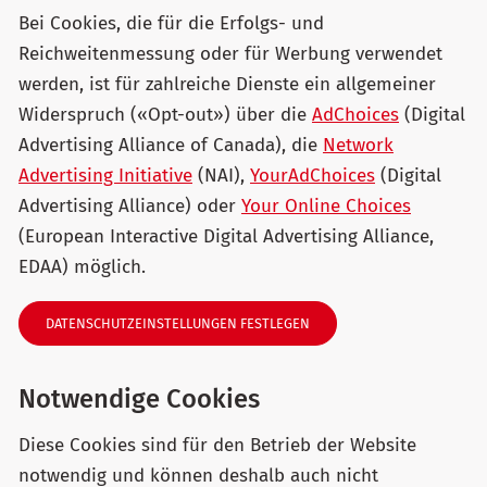
Bei Cookies, die für die Erfolgs- und
Reichweitenmessung oder für Werbung verwendet
werden, ist für zahlreiche Dienste ein allgemeiner
Widerspruch («Opt-out») über die
AdChoices
(Digital
Advertising Alliance of Canada), die
Network
Advertising Initiative
(NAI),
YourAdChoices
(Digital
Advertising Alliance) oder
Your Online Choices
(European Interactive Digital Advertising Alliance,
EDAA) möglich.
DATENSCHUTZEINSTELLUNGEN FESTLEGEN
Notwendige Cookies
Diese Cookies sind für den Betrieb der Website
notwendig und können deshalb auch nicht