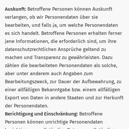
Auskunft:
Betroffene Personen können Auskunft
verlangen, ob wir Personendaten über sie
bearbeiten, und falls ja, um welche Personendaten
es sich handelt. Betroffene Personen erhalten ferner
jene Informationen, die erforderlich sind, um ihre
datenschutzrechtlichen Ansprüche geltend zu
machen und Transparenz zu gewährleisten. Dazu
zählen die bearbeiteten Personendaten als solche,
aber unter anderem auch Angaben zum
Bearbeitungszweck, zur Dauer der Aufbewahrung, zu
einer allfälligen Bekanntgabe bzw. einem allfälligen
Export von Daten in andere Staaten und zur Herkunft
der Personendaten.
Berichtigung und Einschränkung:
Betroffene
Personen können unrichtige Personendaten