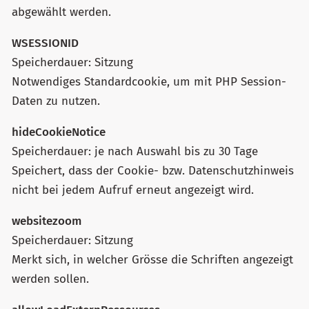
abgewählt werden.
WSESSIONID
Speicherdauer: Sitzung
Notwendiges Standardcookie, um mit PHP Session-
Daten zu nutzen.
hideCookieNotice
Speicherdauer: je nach Auswahl bis zu 30 Tage
Speichert, dass der Cookie- bzw. Datenschutzhinweis
nicht bei jedem Aufruf erneut angezeigt wird.
websitezoom
Speicherdauer: Sitzung
Merkt sich, in welcher Grösse die Schriften angezeigt
werden sollen.