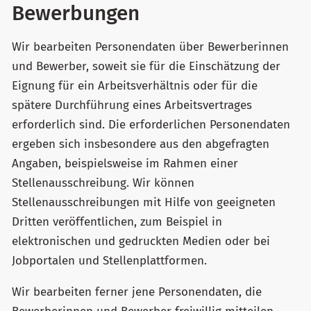
Bewerbungen
Wir bearbeiten Personendaten über Bewerberinnen
und Bewerber, soweit sie für die Einschätzung der
Eignung für ein Arbeitsverhältnis oder für die
spätere Durchführung eines Arbeitsvertrages
erforderlich sind. Die erforderlichen Personendaten
ergeben sich insbesondere aus den abgefragten
Angaben, beispielsweise im Rahmen einer
Stellenausschreibung. Wir können
Stellenausschreibungen mit Hilfe von geeigneten
Dritten veröffentlichen, zum Beispiel in
elektronischen und gedruckten Medien oder bei
Jobportalen und Stellenplattformen.
Wir bearbeiten ferner jene Personendaten, die