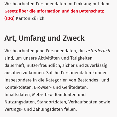
Wir bearbeiten Personendaten im Einklang mit dem
Gesetz über die Information und den Datenschutz
(IDG)
Kanton Zürich.
Art, Umfang und Zweck
Wir bearbeiten jene Personendaten, die
erforderlich
sind, um unsere Aktivitäten und Tätigkeiten
dauerhaft, nutzerfreundlich, sicher und zuverlässig
ausüben zu können. Solche Personendaten können
insbesondere in die Kategorien von Bestandes- und
Kontaktdaten, Browser- und Gerätedaten,
Inhaltsdaten, Meta- bzw. Randdaten und
Nutzungsdaten, Standortdaten, Verkaufsdaten sowie
Vertrags- und Zahlungsdaten fallen.