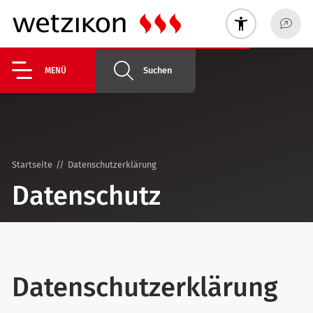
Suchen
MENÜ
Startseite
Datenschutzerklärung
Datenschutz
Datenschutzerklärung