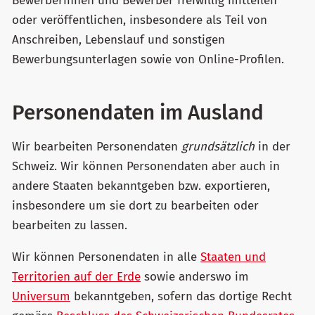
Bewerberinnen und Bewerber freiwillig mitteilen
oder veröffentlichen, insbesondere als Teil von
Anschreiben, Lebenslauf und sonstigen
Bewerbungsunterlagen sowie von Online-Profilen.
Personendaten im Ausland
Wir bearbeiten Personendaten
grundsätzlich
in der
Schweiz. Wir können Personendaten aber auch in
andere Staaten bekanntgeben bzw. exportieren,
insbesondere um sie dort zu bearbeiten oder
bearbeiten zu lassen.
Wir können Personendaten in alle
Staaten und
Territorien auf der Erde
sowie anderswo im
Universum
bekanntgeben, sofern das dortige Recht