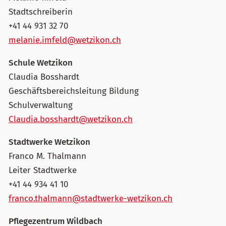
Stadtschreiberin
+41 44 931 32 70
melanie.imfeld@wetzikon.ch
Schule Wetzikon
Claudia Bosshardt
Geschäftsbereichsleitung Bildung
Schulverwaltung
Claudia.bosshardt@wetzikon.ch
Stadtwerke Wetzikon
Franco M. Thalmann
Leiter Stadtwerke
+41 44 934 41 10
franco.thalmann@stadtwerke-wetzikon.ch
Pflegezentrum Wildbach