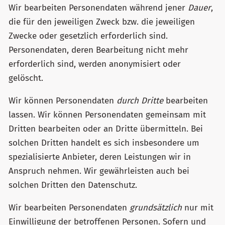
Wir bearbeiten Personendaten während jener
Dauer
,
die für den jeweiligen Zweck bzw. die jeweiligen
Zwecke oder gesetzlich erforderlich sind.
Personendaten, deren Bearbeitung nicht mehr
erforderlich sind, werden anonymisiert oder
gelöscht.
Wir können Personendaten
durch Dritte
bearbeiten
lassen. Wir können Personendaten gemeinsam mit
Dritten bearbeiten oder an Dritte übermitteln. Bei
solchen Dritten handelt es sich insbesondere um
spezialisierte Anbieter, deren Leistungen wir in
Anspruch nehmen. Wir gewährleisten auch bei
solchen Dritten den Datenschutz.
Wir bearbeiten Personendaten
grundsätzlich
nur mit
Einwilligung der betroffenen Personen. Sofern und