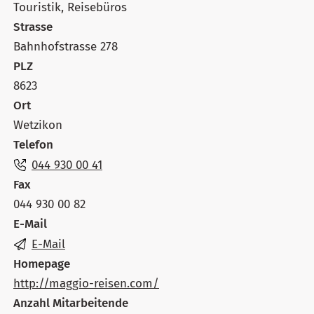
Touristik, Reisebüros
Strasse
Bahnhofstrasse 278
PLZ
8623
Ort
Wetzikon
Telefon
044 930 00 41
Fax
044 930 00 82
E-Mail
E-Mail
Homepage
http://maggio-reisen.com/
Anzahl Mitarbeitende