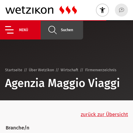
Suchen
MENÜ
Startseite
Über Wetzikon
Wirtschaft
Firmenverzeichnis
Agenzia Maggio Viaggi
zurück zur Übersicht
Branche/n