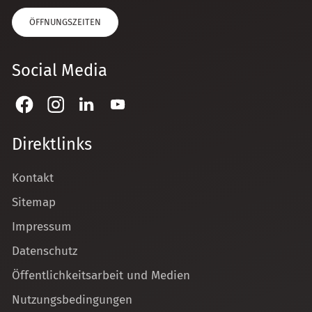
ÖFFNUNGSZEITEN
Social Media
Direktlinks
Kontakt
Sitemap
Impressum
Datenschutz
Öffentlichkeitsarbeit und Medien
Nutzungsbedingungen