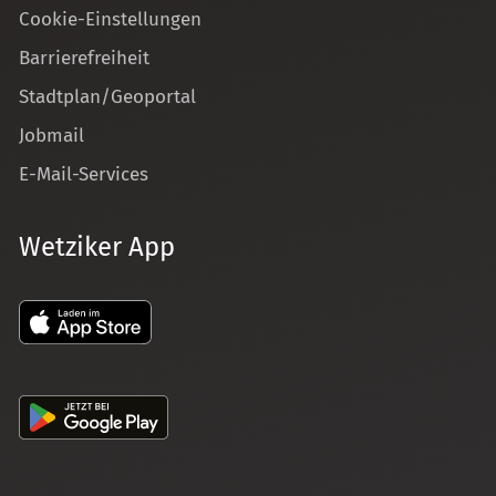
Cookie-Einstellungen
Barrierefreiheit
Stadtplan/Geoportal
Jobmail
E-Mail-Services
Wetziker App