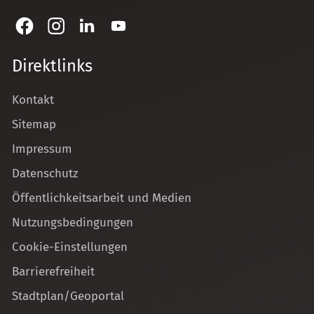
Direktlinks
Kontakt
Sitemap
Impressum
Datenschutz
Öffentlichkeitsarbeit und Medien
Nutzungsbedingungen
Cookie-Einstellungen
Barrierefreiheit
Stadtplan/Geoportal