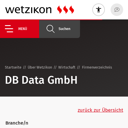
Suchen
MENÜ
Startseite
Über Wetzikon
Wirtschaft
Firmenverzeichnis
DB Data GmbH
zurück zur Übersicht
Branche/n