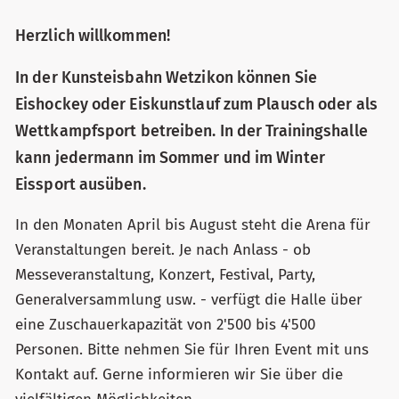
Herzlich willkommen!
In der Kunsteisbahn Wetzikon können Sie
Eishockey oder Eiskunstlauf zum Plausch oder als
Wettkampfsport betreiben. In der Trainingshalle
kann jedermann im Sommer und im Winter
Eissport ausüben.
In den Monaten April bis August steht die Arena für
Veranstaltungen bereit. Je nach Anlass - ob
Messeveranstaltung, Konzert, Festival, Party,
Generalversammlung usw. - verfügt die Halle über
eine Zuschauerkapazität von 2'500 bis 4'500
Personen. Bitte nehmen Sie für Ihren Event mit uns
Kontakt auf. Gerne informieren wir Sie über die