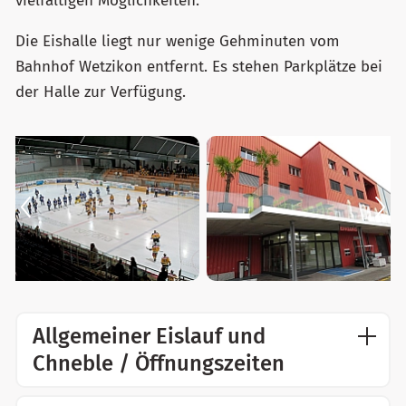
vielfältigen Möglichkeiten.
Die Eishalle liegt nur wenige Gehminuten vom
Bahnhof Wetzikon entfernt. Es stehen Parkplätze bei
der Halle zur Verfügung.
Allgemeiner Eislauf und
Chneble / Öffnungszeiten