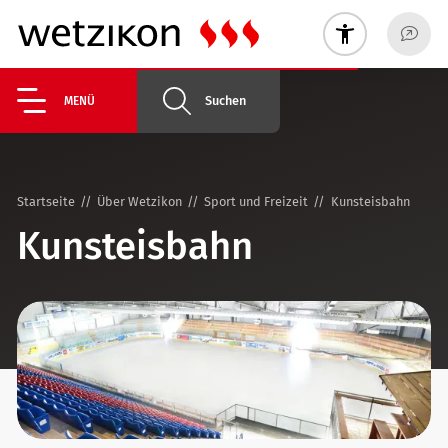
Suchen
MENÜ
Startseite
Über Wetzikon
Sport und Freizeit
Kunsteisbahn
Kunsteisbahn