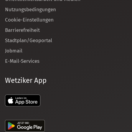
Nutzungsbedingungen
Cookie-Einstellungen
Barrierefreiheit
Stadtplan/Geoportal
Jobmail
E-Mail-Services
Wetziker App