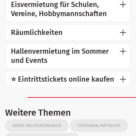
Eisvermietung für Schulen,
Vereine, Hobbymannschaften
Räumlichkeiten
Hallenvermietung im Sommer
und Events
⭐ Eintrittstickets online kaufen
Weitere Themen
BÄDER UND SPORTANLAGEN
EVENTAREAL MATTACHER