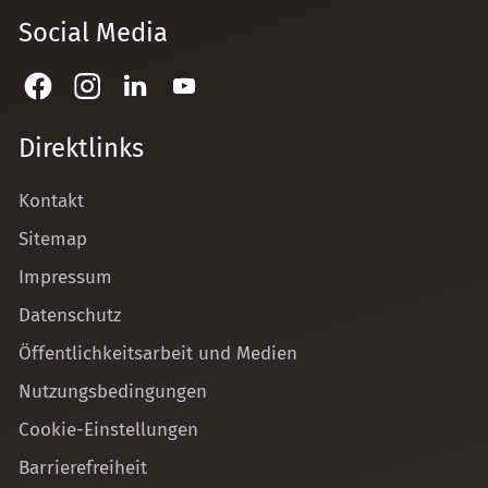
Social Media
Direktlinks
Kontakt
Sitemap
Impressum
Datenschutz
Öffentlichkeitsarbeit und Medien
Nutzungsbedingungen
Cookie-Einstellungen
Barrierefreiheit