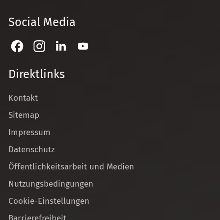
Social Media
Direktlinks
Kontakt
Sitemap
Impressum
Datenschutz
Öffentlichkeitsarbeit und Medien
Nutzungsbedingungen
Cookie-Einstellungen
Barrierefreiheit