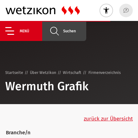
Suchen
MENÜ
Startseite
Über Wetzikon
Wirtschaft
Firmenverzeichnis
Wermuth Grafik
zurück zur Übersicht
Branche/n