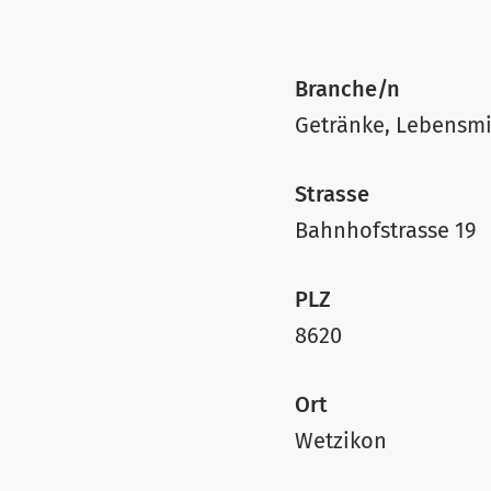
Branche/n
Getränke, Lebensmi
Strasse
Bahnhofstrasse 19
PLZ
8620
Ort
Wetzikon