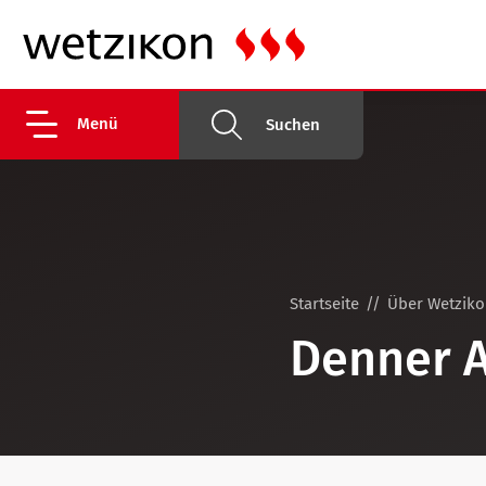
Menü
Suchen
Startseite
Über Wetzik
Denner 