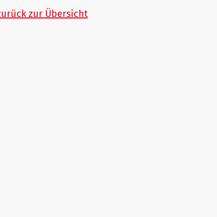
zurück zur Übersicht