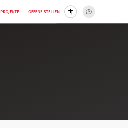
PROJEKTE
OFFENE STELLEN