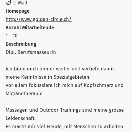
E-Mail
Homepage
http://www.golden-circle.ch/
Anzahl Mitarbeitende
1 - 10
Beschreibung
Dipl. Berufsmasseurin
Ich bilde mich immer weiter und vertiefe damit
meine Kenntnisse in Spezialgebieten.
Vor allem fokussiere ich mich auf Kopfschmerz und
Migränetherapie.
Massagen und Outdoor Trainings sind meine grosse
Leidenschaft.
Es macht mir viel Freude, mit Menschen zu arbeiten