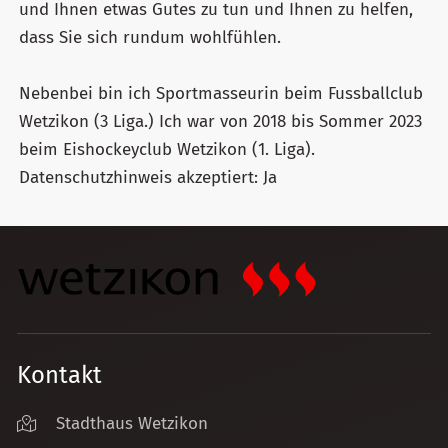
und Ihnen etwas Gutes zu tun und Ihnen zu helfen,
dass Sie sich rundum wohlfühlen.
Nebenbei bin ich Sportmasseurin beim Fussballclub
Wetzikon (3 Liga.) Ich war von 2018 bis Sommer 2023
beim Eishockeyclub Wetzikon (1. Liga).
Datenschutzhinweis akzeptiert: Ja
Kontakt
Stadthaus Wetzikon