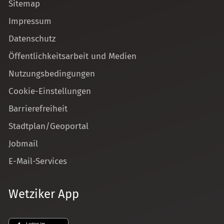
Sitemap
Impressum
Datenschutz
Öffentlichkeitsarbeit und Medien
Nutzungsbedingungen
Cookie-Einstellungen
Barrierefreiheit
Stadtplan/Geoportal
Jobmail
E-Mail-Services
Wetziker App