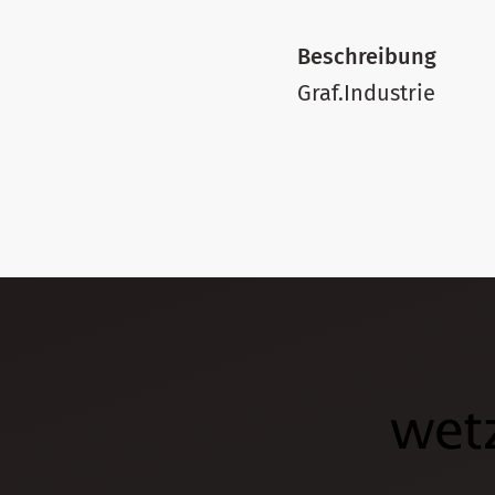
Beschreibung
Graf.Industrie