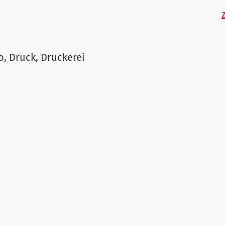
derei, Repro, Druck, Druckerei