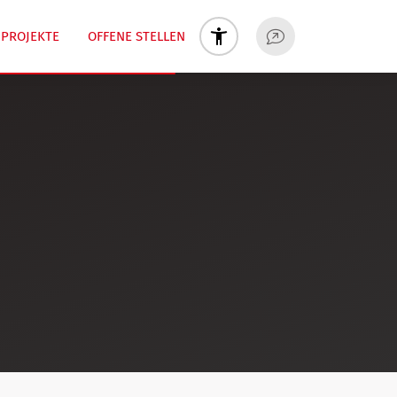
PROJEKTE
OFFENE STELLEN