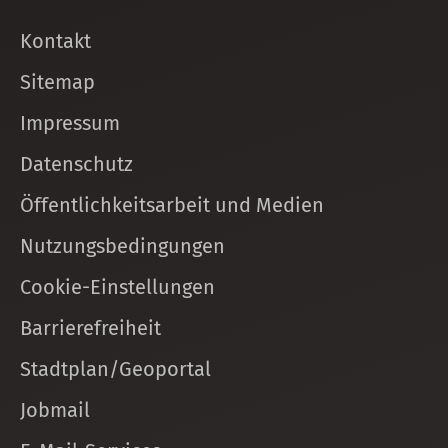
Kontakt
Sitemap
Impressum
Datenschutz
Öffentlichkeitsarbeit und Medien
Nutzungsbedingungen
Cookie-Einstellungen
Barrierefreiheit
Stadtplan/Geoportal
Jobmail