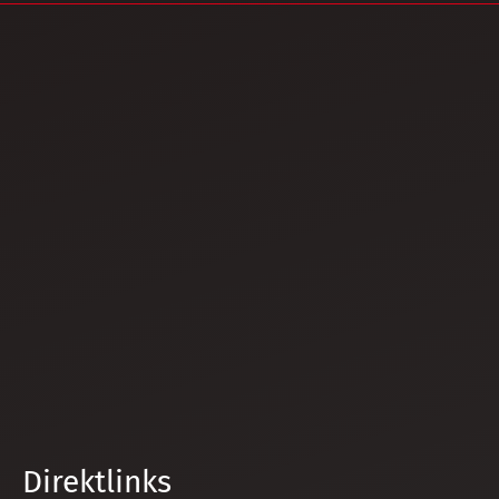
Direktlinks