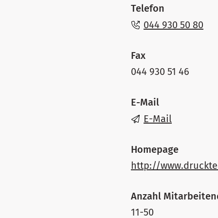
Telefon
044 930 50 80
Fax
044 930 51 46
E-Mail
E-Mail
Homepage
http://www.druckt
Anzahl Mitarbeite
11-50