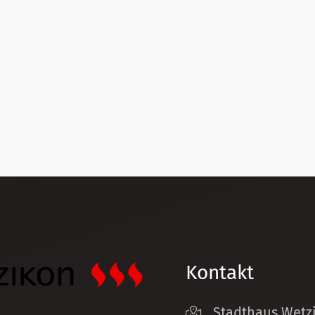
Kontakt
Stadthaus Wetz