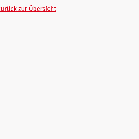
zurück zur Übersicht