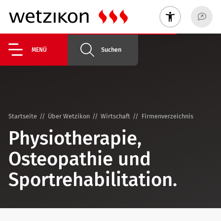
Suchen
MENÜ
Startseite
Über Wetzikon
Wirtschaft
Firmenverzeichnis
Physiotherapie,
Osteopathie und
Sportrehabilitation.