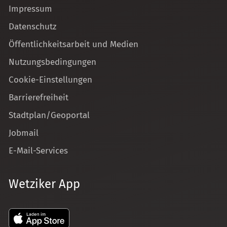
Impressum
Datenschutz
Öffentlichkeitsarbeit und Medien
Nutzungsbedingungen
Cookie-Einstellungen
Barrierefreiheit
Stadtplan/Geoportal
Jobmail
E-Mail-Services
Wetziker App