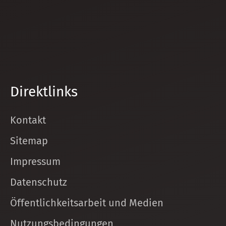
Direktlinks
Kontakt
Sitemap
Impressum
Datenschutz
Öffentlichkeitsarbeit und Medien
Nutzungsbedingungen