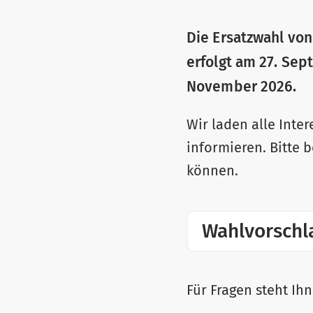
Die Ersatzwahl von
erfolgt am 27. Sept
November 2026.
Wir laden alle Inter
informieren. Bitte 
können.
Wahlvorschl
Für Fragen steht Ih