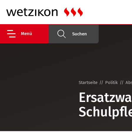
Menü
Suchen
Startseite
Politik
Ab
Ersatzwa
Schulpfl