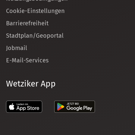
Cookie-Einstellungen
Barrierefreiheit
Stadtplan/Geoportal
Jobmail
E-Mail-Services
Wetziker App