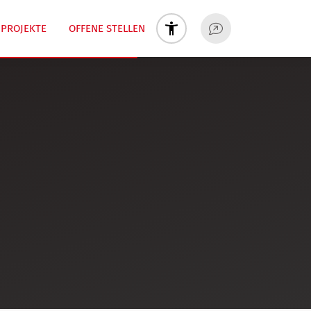
PROJEKTE
OFFENE STELLEN