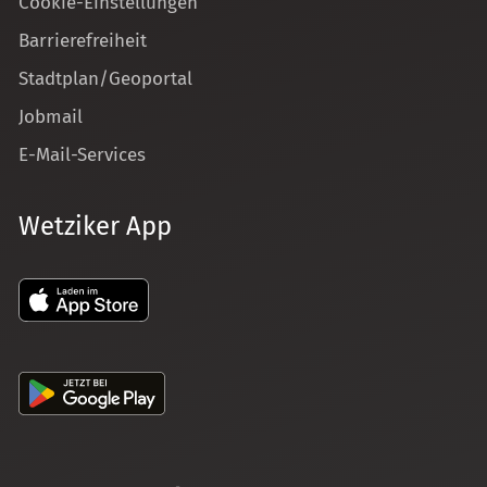
Cookie-Einstellungen
Barrierefreiheit
Stadtplan/Geoportal
Jobmail
E-Mail-Services
Wetziker App