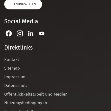
ÖFFNUNGSZEITEN
Social Media
Direktlinks
Kontakt
Sitemap
Impressum
Datenschutz
Öffentlichkeitsarbeit und Medien
Nutzungsbedingungen