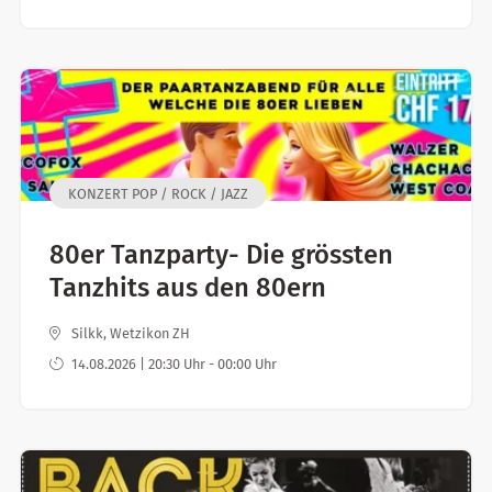
KONZERT POP / ROCK / JAZZ
80er Tanzparty- Die grössten
Tanzhits aus den 80ern
Silkk, Wetzikon ZH
14.08.2026 | 20:30 Uhr - 00:00 Uhr