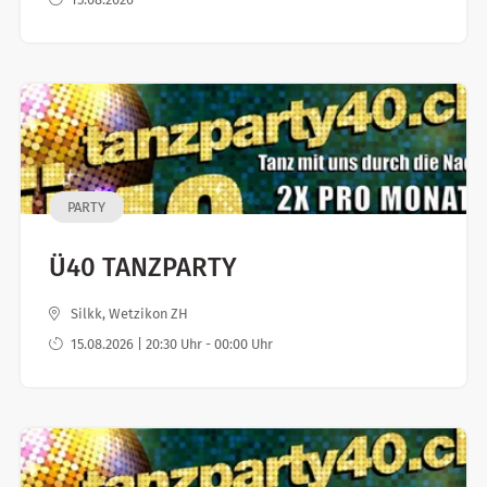
PARTY
Ü40 TANZPARTY
Silkk, Wetzikon ZH
15.08.2026 | 20:30 Uhr - 00:00 Uhr