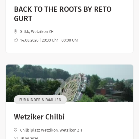
BACK TO THE ROOTS BY RETO
GURT
Silkk, Wetzikon ZH
14.08.2026 | 20:30 Uhr - 00:00 Uhr
FÜR KINDER & FAMILIEN
Wetziker Chilbi
Chilbiplatz Wetzikon, Wetzikon ZH
15.08.2026