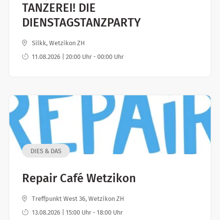
TANZEREI! DIE
DIENSTAGSTANZPARTY
Silkk, Wetzikon ZH
11.08.2026 | 20:00 Uhr - 00:00 Uhr
DIES & DAS
Repair Café Wetzikon
Treffpunkt West 36, Wetzikon ZH
13.08.2026 | 15:00 Uhr - 18:00 Uhr