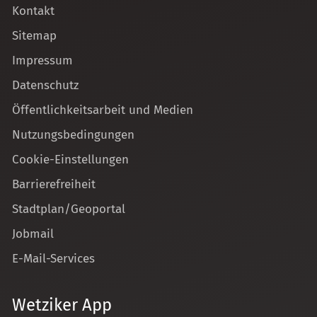
Kontakt
Sitemap
Impressum
Datenschutz
Öffentlichkeitsarbeit und Medien
Nutzungsbedingungen
Cookie-Einstellungen
Barrierefreiheit
Stadtplan/Geoportal
Jobmail
E-Mail-Services
Wetziker App