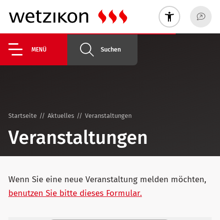
Suchen
MENÜ
Startseite
Aktuelles
Veranstaltungen
Veranstaltungen
Wenn Sie eine neue Veranstaltung melden möchten,
benutzen Sie bitte dieses Formular.