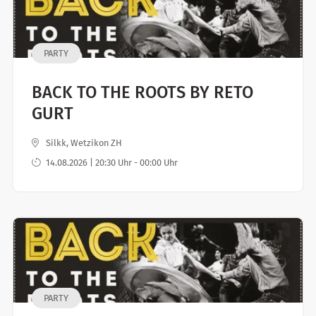
PARTY
BACK TO THE ROOTS BY RETO
GURT
Silkk, Wetzikon ZH
14.08.2026 | 20:30 Uhr - 00:00 Uhr
PARTY