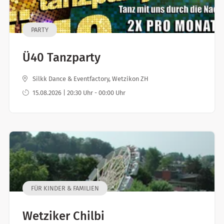
PARTY
Ü40 Tanzparty
Silkk Dance & Eventfactory, Wetzikon ZH
15.08.2026 | 20:30 Uhr - 00:00 Uhr
FÜR KINDER & FAMILIEN
Wetziker Chilbi