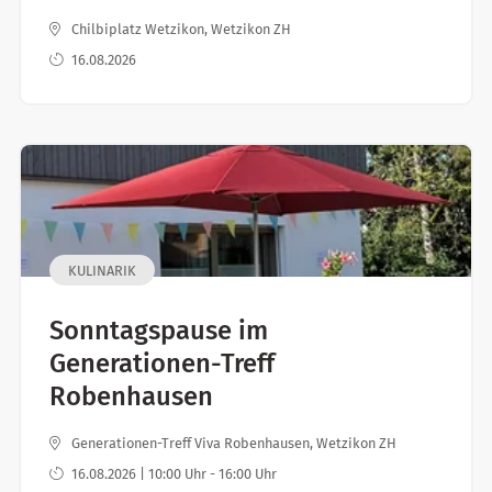
Chilbiplatz Wetzikon, Wetzikon ZH
16.08.2026
KULINARIK
Sonntagspause im
Generationen-Treff
Robenhausen
Generationen-Treff Viva Robenhausen, Wetzikon ZH
16.08.2026 | 10:00 Uhr - 16:00 Uhr