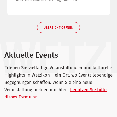
ÜBERSICHT ÖFFNEN
Aktuelle Events
Erleben Sie vielfältige Veranstaltungen und kulturelle
Highlights in Wetzikon – ein Ort, wo Events lebendige
Begegnungen schaffen. Wenn Sie eine neue
Veranstaltung melden möchten,
benutzen Sie bitte
dieses Formular.