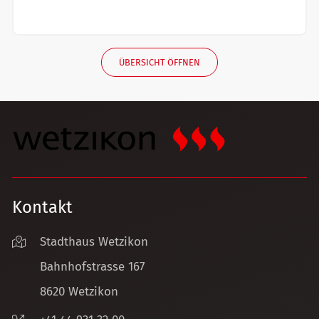
ÜBERSICHT ÖFFNEN
Kontakt
Stadthaus Wetzikon
Bahnhofstrasse 167
8620 Wetzikon