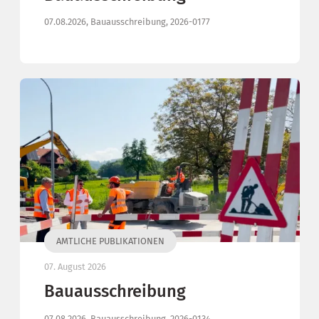
07.08.2026, Bauausschreibung, 2026-0177
AMTLICHE PUBLIKATIONEN
07. August 2026
Bauausschreibung
07.08.2026, Bauausschreibung, 2026-0134