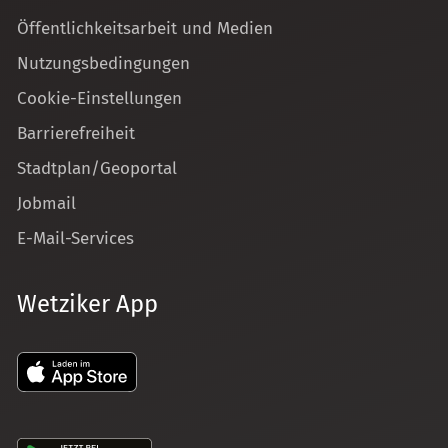
Öffentlichkeitsarbeit und Medien
Nutzungsbedingungen
Cookie-Einstellungen
Barrierefreiheit
Stadtplan/Geoportal
Jobmail
E-Mail-Services
Wetziker App