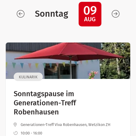
09
Sonntag
AUG
KULINARIK
Sonntagspause im
Generationen-Treff
Robenhausen
Generationen-Treff Viva Robenhausen, Wetzikon ZH
10:00 - 16:00