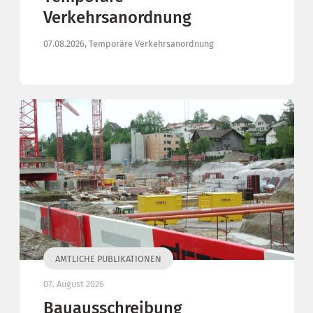
Verkehrsanordnung
07.08.2026, Temporäre Verkehrsanordnung
AMTLICHE PUBLIKATIONEN
07. August 2026
Bauausschreibung