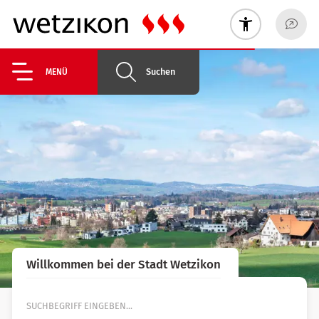
Suchen
MENÜ
Willkommen bei der Stadt Wetzikon
Suche