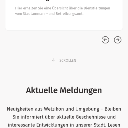
Hier erhalten Sie eine Übersicht über die Dienstleitungen
vom Stadtammann- und Betreibungsamt.
SCROLLEN
Aktuelle Meldungen
Neuigkeiten aus Wetzikon und Umgebung – Bleiben
Sie informiert über aktuelle Geschehnisse und
interessante Entwicklungen in unserer Stadt. Lesen