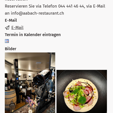
Reservieren Sie via Telefon 044 441 46 44, via E-Mail
an info@aabach-restaurant.ch
E-Mail
E-Mail
Termin in Kalender eintragen
Bilder