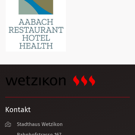
Kontakt
Stadthaus Wetzikon
Bahnhofstrasse 167