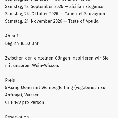
Samstag, 12. September 2026 — Sicilian Elegance
Samstag, 24. Oktober 2026 — Cabernet Sauvignon
Samstag, 21. November 2026 — Taste of Apulia
Ablauf
Beginn 18.30 Uhr
Zwischen den einzelnen Gängen inspirieren wir Sie
mit unserem Wein-Wissen.
Preis
5-Gang Menü mit Weinbegleitung (vegetarisch auf
Anfrage), Wasser
CHF 149 pro Person
Reservation