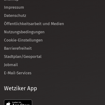
Impressum
Datenschutz
Öffentlichkeitsarbeit und Medien
Nutzungsbedingungen
Cookie-Einstellungen
Barrierefreiheit
Stadtplan/Geoportal
Jobmail
E-Mail-Services
Wetziker App