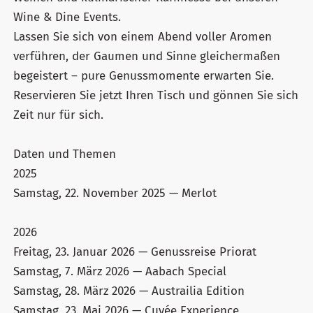
Wine & Dine Events.
Lassen Sie sich von einem Abend voller Aromen
verführen, der Gaumen und Sinne gleichermaßen
begeistert – pure Genussmomente erwarten Sie.
Reservieren Sie jetzt Ihren Tisch und gönnen Sie sich
Zeit nur für sich.
Daten und Themen
2025
Samstag, 22. November 2025 — Merlot
2026
Freitag, 23. Januar 2026 — Genussreise Priorat
Samstag, 7. März 2026 — Aabach Special
Samstag, 28. März 2026 — Austrailia Edition
Samstag, 23. Mai 2026 — Cuvée Experience