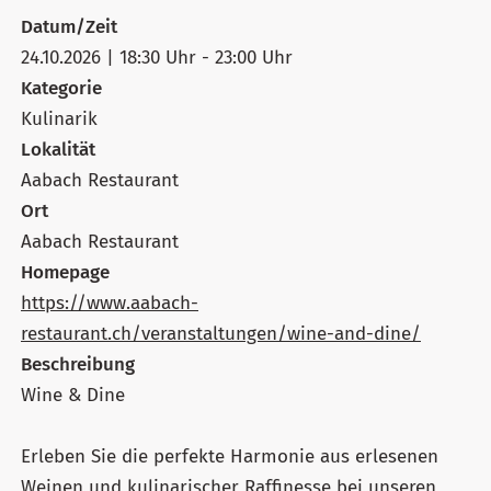
Datum/Zeit
24.10.2026 | 18:30 Uhr - 23:00 Uhr
Kategorie
Kulinarik
Lokalität
Aabach Restaurant
Ort
Aabach Restaurant
Homepage
https://www.aabach-
restaurant.ch/veranstaltungen/wine-and-dine/
Beschreibung
Wine & Dine
Erleben Sie die perfekte Harmonie aus erlesenen
Weinen und kulinarischer Raffinesse bei unseren