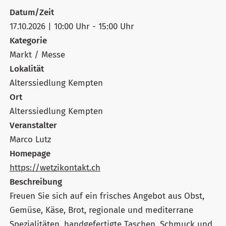
Datum/Zeit
17.10.2026 | 10:00 Uhr - 15:00 Uhr
Kategorie
Markt / Messe
Lokalität
Alterssiedlung Kempten
Ort
Alterssiedlung Kempten
Veranstalter
Marco Lutz
Homepage
https://wetzikontakt.ch
Beschreibung
Freuen Sie sich auf ein frisches Angebot aus Obst,
Gemüse, Käse, Brot, regionale und mediterrane
Spezialitäten, handgefertigte Taschen, Schmuck und