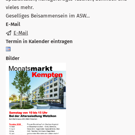
vieles mehr.
Geselliges Beisammensein im ASW...
E-Mail
E-Mail
Termin in Kalender eintragen
Bilder