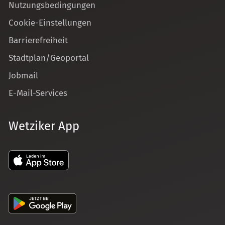
Nutzungsbedingungen
Cookie-Einstellungen
Barrierefreiheit
Stadtplan/Geoportal
Jobmail
E-Mail-Services
Wetziker App