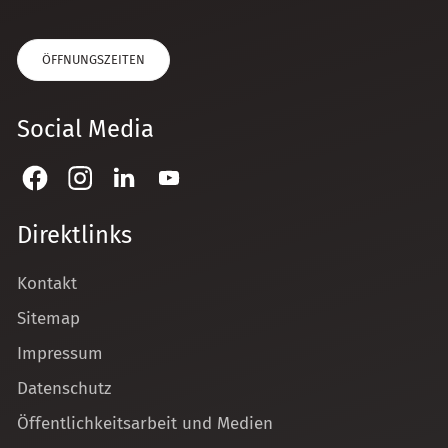
ÖFFNUNGSZEITEN
Social Media
Direktlinks
Kontakt
Sitemap
Impressum
Datenschutz
Öffentlichkeitsarbeit und Medien