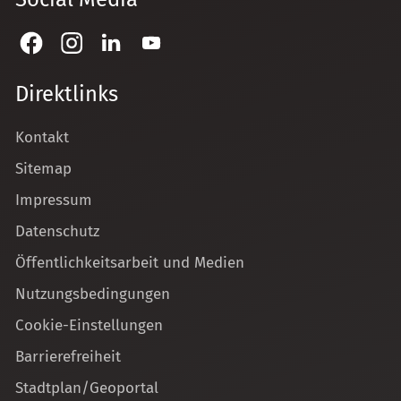
Direktlinks
Kontakt
Sitemap
Impressum
Datenschutz
Öffentlichkeitsarbeit und Medien
Nutzungsbedingungen
Cookie-Einstellungen
Barrierefreiheit
Stadtplan/Geoportal