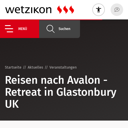
Suchen
MENÜ
Startseite
Aktuelles
Veranstaltungen
Reisen nach Avalon -
Retreat in Glastonbury
UK