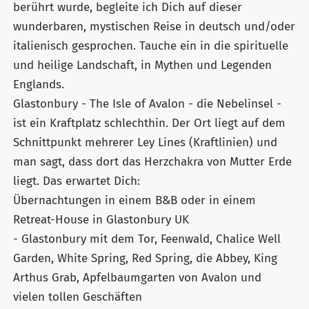
berührt wurde, begleite ich Dich auf dieser
wunderbaren, mystischen Reise in deutsch und/oder
italienisch gesprochen. Tauche ein in die spirituelle
und heilige Landschaft, in Mythen und Legenden
Englands.
Glastonbury - The Isle of Avalon - die Nebelinsel -
ist ein Kraftplatz schlechthin. Der Ort liegt auf dem
Schnittpunkt mehrerer Ley Lines (Kraftlinien) und
man sagt, dass dort das Herzchakra von Mutter Erde
liegt. Das erwartet Dich:
Übernachtungen in einem B&B oder in einem
Retreat-House in Glastonbury UK
- Glastonbury mit dem Tor, Feenwald, Chalice Well
Garden, White Spring, Red Spring, die Abbey, King
Arthus Grab, Apfelbaumgarten von Avalon und
vielen tollen Geschäften