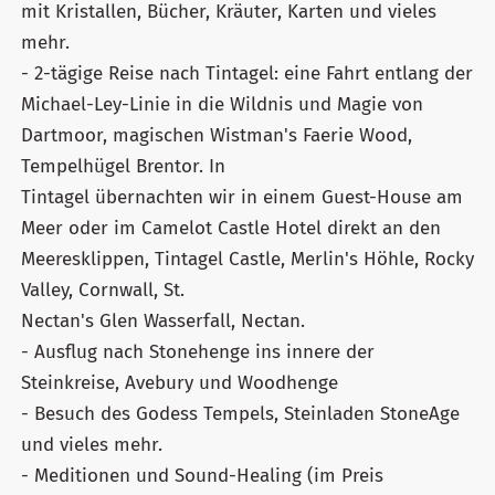
mit Kristallen, Bücher, Kräuter, Karten und vieles
mehr.
- 2-tägige Reise nach Tintagel: eine Fahrt entlang der
Michael-Ley-Linie in die Wildnis und Magie von
Dartmoor, magischen Wistman's Faerie Wood,
Tempelhügel Brentor. In
Tintagel übernachten wir in einem Guest-House am
Meer oder im Camelot Castle Hotel direkt an den
Meeresklippen, Tintagel Castle, Merlin's Höhle, Rocky
Valley, Cornwall, St.
Nectan's Glen Wasserfall, Nectan.
- Ausflug nach Stonehenge ins innere der
Steinkreise, Avebury und Woodhenge
- Besuch des Godess Tempels, Steinladen StoneAge
und vieles mehr.
- Meditionen und Sound-Healing (im Preis