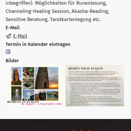
inbegriffen). Möglichkeiten für Runenlesung,
Channeling-Healing Session, Akasha-Reading,
Sensitive Beratung, Tarotkartenlegung etc.
E-Mail
E-Mail
Termin in Kalender eintragen
Bilder