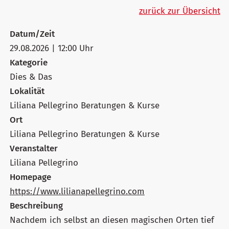
zurück zur Übersicht
Datum/Zeit
29.08.2026 | 12:00 Uhr
Kategorie
Dies & Das
Lokalität
Liliana Pellegrino Beratungen & Kurse
Ort
Liliana Pellegrino Beratungen & Kurse
Veranstalter
Liliana Pellegrino
Homepage
https://www.lilianapellegrino.com
Beschreibung
Nachdem ich selbst an diesen magischen Orten tief