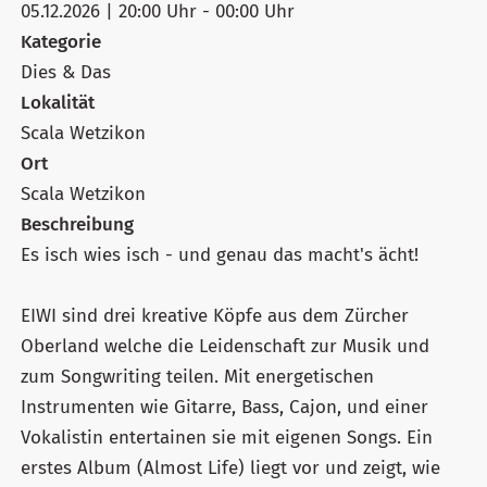
05.12.2026 | 20:00 Uhr - 00:00 Uhr
Kategorie
Dies & Das
Lokalität
Scala Wetzikon
Ort
Scala Wetzikon
Beschreibung
Es isch wies isch - und genau das macht's ächt!
EIWI sind drei kreative Köpfe aus dem Zürcher
Oberland welche die Leidenschaft zur Musik und
zum Songwriting teilen. Mit energetischen
Instrumenten wie Gitarre, Bass, Cajon, und einer
Vokalistin entertainen sie mit eigenen Songs. Ein
erstes Album (Almost Life) liegt vor und zeigt, wie