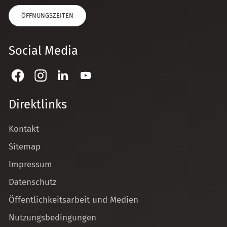
ÖFFNUNGSZEITEN
Social Media
Direktlinks
Kontakt
Sitemap
Impressum
Datenschutz
Öffentlichkeitsarbeit und Medien
Nutzungsbedingungen