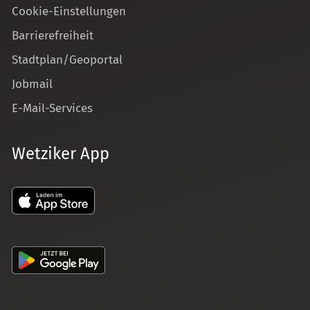
Cookie-Einstellungen
Barrierefreiheit
Stadtplan/Geoportal
Jobmail
E-Mail-Services
Wetziker App