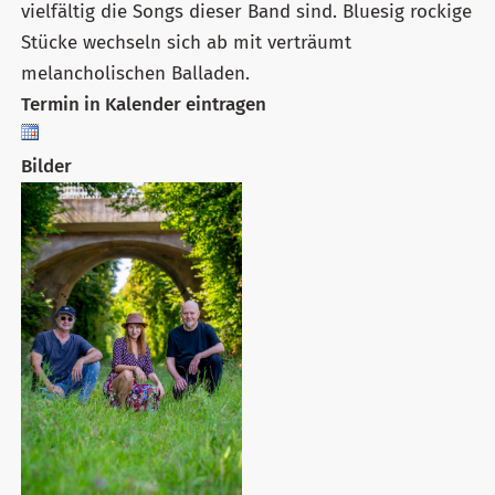
vielfältig die Songs dieser Band sind. Bluesig rockige
Stücke wechseln sich ab mit verträumt
melancholischen Balladen.
Termin in Kalender eintragen
Bilder