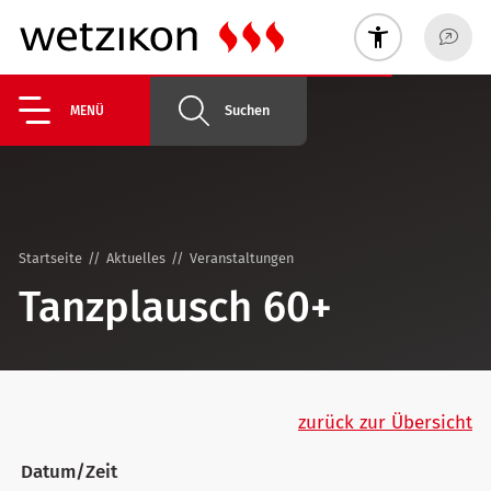
Suchen
MENÜ
Startseite
Aktuelles
Veranstaltungen
Tanzplausch 60+
zurück zur Übersicht
Datum/Zeit