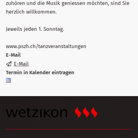
zuhören und die Musik geniessen möchten, sind Sie
herzlich willkommen.
Jeweils jeden 1. Sonntag.
www.pszh.ch/tanzveranstaltungen
E-Mail
E-Mail
Termin in Kalender eintragen