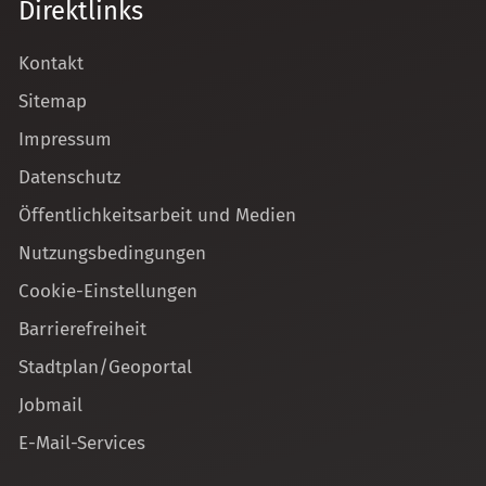
Direktlinks
Kontakt
Sitemap
Impressum
Datenschutz
Öffentlichkeitsarbeit und Medien
Nutzungsbedingungen
Cookie-Einstellungen
Barrierefreiheit
Stadtplan/Geoportal
Jobmail
E-Mail-Services