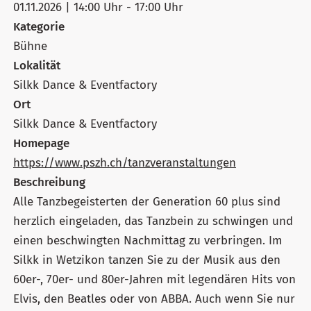
01.11.2026 | 14:00 Uhr - 17:00 Uhr
Kategorie
Bühne
Lokalität
Silkk Dance & Eventfactory
Ort
Silkk Dance & Eventfactory
Homepage
https://www.pszh.ch/tanzveranstaltungen
Beschreibung
Alle Tanzbegeisterten der Generation 60 plus sind
herzlich eingeladen, das Tanzbein zu schwingen und
einen beschwingten Nachmittag zu verbringen. Im
Silkk in Wetzikon tanzen Sie zu der Musik aus den
60er-, 70er- und 80er-Jahren mit legendären Hits von
Elvis, den Beatles oder von ABBA. Auch wenn Sie nur