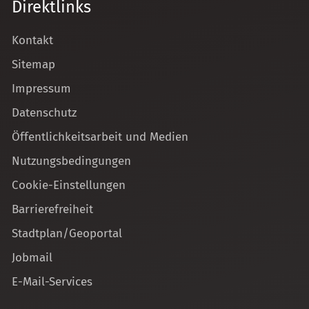
Direktlinks
Kontakt
Sitemap
Impressum
Datenschutz
Öffentlichkeitsarbeit und Medien
Nutzungsbedingungen
Cookie-Einstellungen
Barrierefreiheit
Stadtplan/Geoportal
Jobmail
E-Mail-Services