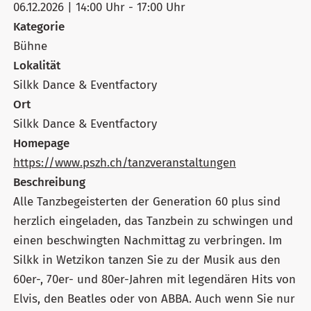
06.12.2026 | 14:00 Uhr - 17:00 Uhr
Kategorie
Bühne
Lokalität
Silkk Dance & Eventfactory
Ort
Silkk Dance & Eventfactory
Homepage
https://www.pszh.ch/tanzveranstaltungen
Beschreibung
Alle Tanzbegeisterten der Generation 60 plus sind
herzlich eingeladen, das Tanzbein zu schwingen und
einen beschwingten Nachmittag zu verbringen. Im
Silkk in Wetzikon tanzen Sie zu der Musik aus den
60er-, 70er- und 80er-Jahren mit legendären Hits von
Elvis, den Beatles oder von ABBA. Auch wenn Sie nur