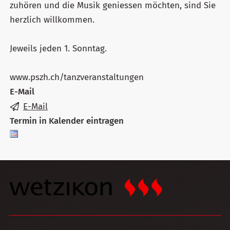
zuhören und die Musik geniessen möchten, sind Sie
herzlich willkommen.
Jeweils jeden 1. Sonntag.
www.pszh.ch/tanzveranstaltungen
E-Mail
E-Mail
Termin in Kalender eintragen