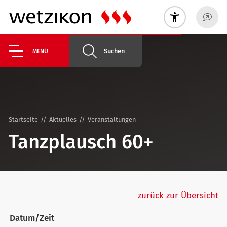
Suchen
MENÜ
Startseite
Aktuelles
Veranstaltungen
Tanzplausch 60+
zurück zur Übersicht
Datum/Zeit