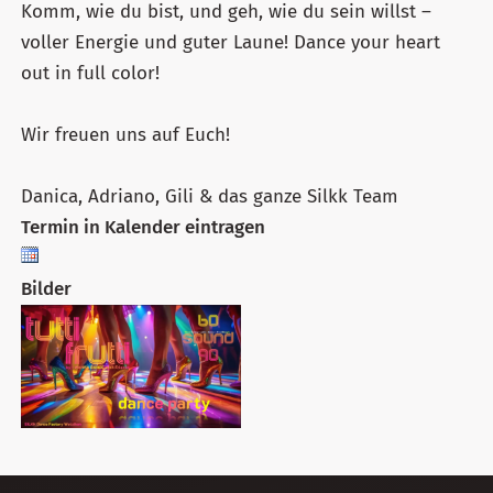
Komm, wie du bist, und geh, wie du sein willst –
voller Energie und guter Laune! Dance your heart
out in full color!
Wir freuen uns auf Euch!
Danica, Adriano, Gili & das ganze Silkk Team
Termin in Kalender eintragen
Bilder