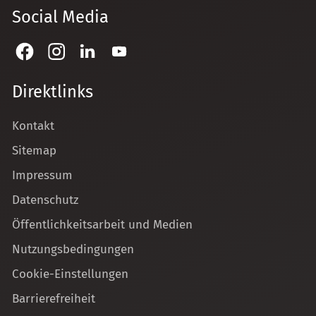
Social Media
Direktlinks
Kontakt
Sitemap
Impressum
Datenschutz
Öffentlichkeitsarbeit und Medien
Nutzungsbedingungen
Cookie-Einstellungen
Barrierefreiheit