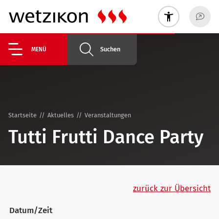
Suchen
MENÜ
Startseite
Aktuelles
Veranstaltungen
Tutti Frutti Dance Party
zurück zur Übersicht
Datum/Zeit