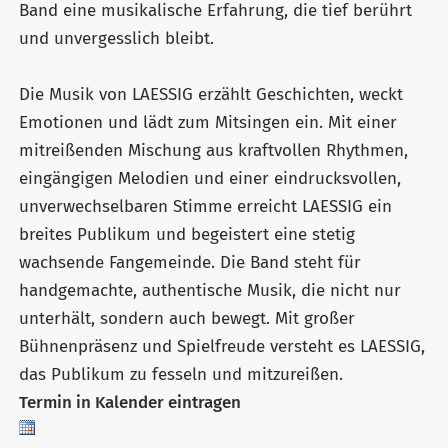
Band eine musikalische Erfahrung, die tief berührt
und unvergesslich bleibt.
Die Musik von LAESSIG erzählt Geschichten, weckt
Emotionen und lädt zum Mitsingen ein. Mit einer
mitreißenden Mischung aus kraftvollen Rhythmen,
eingängigen Melodien und einer eindrucksvollen,
unverwechselbaren Stimme erreicht LAESSIG ein
breites Publikum und begeistert eine stetig
wachsende Fangemeinde. Die Band steht für
handgemachte, authentische Musik, die nicht nur
unterhält, sondern auch bewegt. Mit großer
Bühnenpräsenz und Spielfreude versteht es LAESSIG,
das Publikum zu fesseln und mitzureißen.
Termin in Kalender eintragen