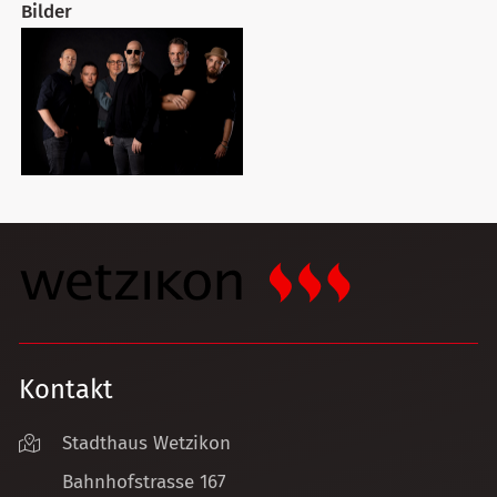
Bilder
Kontakt
Stadthaus Wetzikon
Bahnhofstrasse 167