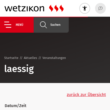
Suchen
MENÜ
Startseite
Aktuelles
Veranstaltungen
laessig
zurück zur Übersicht
Datum/Zeit