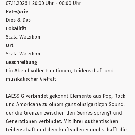
07.11.2026 | 20:00 Uhr - 00:00 Uhr
Kategorie
Dies & Das
Lokalität
Scala Wetzikon
Ort
Scala Wetzikon
Beschreibung
Ein Abend voller Emotionen, Leidenschaft und
musikalischer Vielfalt
LAESSIG verbindet gekonnt Elemente aus Pop, Rock
und Americana zu einem ganz einzigartigen Sound,
der die Grenzen zwischen den Genres sprengt und
Generationen verbindet. Mit ihrer authentischen
Leidenschaft und dem kraftvollen Sound schafft die