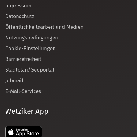
Impressum
Datenschutz
Öffentlichkeitsarbeit und Medien
Nutzungsbedingungen
Cookie-Einstellungen
Barrierefreiheit
Stadtplan/Geoportal
Jobmail
E-Mail-Services
Wetziker App