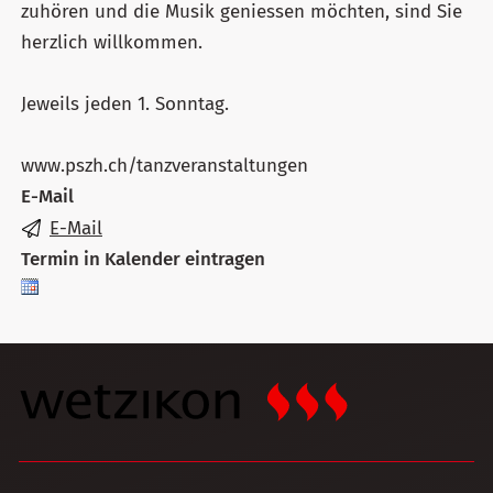
zuhören und die Musik geniessen möchten, sind Sie
herzlich willkommen.
Jeweils jeden 1. Sonntag.
www.pszh.ch/tanzveranstaltungen
E-Mail
E-Mail
Termin in Kalender eintragen