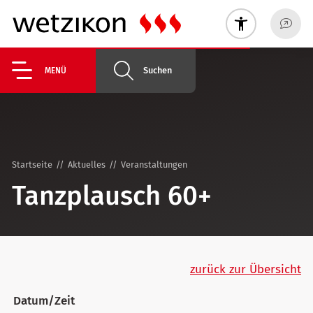
Suchen
MENÜ
Startseite
Aktuelles
Veranstaltungen
Tanzplausch 60+
zurück zur Übersicht
Datum/Zeit