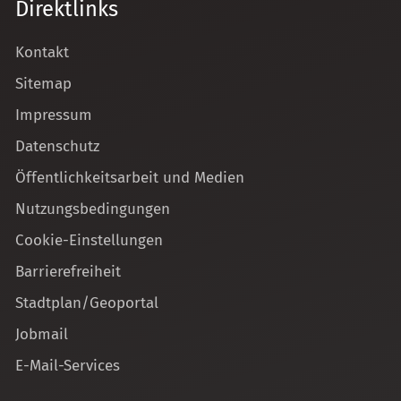
Direktlinks
Kontakt
Sitemap
Impressum
Datenschutz
Öffentlichkeitsarbeit und Medien
Nutzungsbedingungen
Cookie-Einstellungen
Barrierefreiheit
Stadtplan/Geoportal
Jobmail
E-Mail-Services