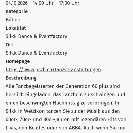
04.10.2026 | 14:00 Uhr - 17:00 Uhr
Kategorie
Bühne
Lokalität
Silkk Dance & Eventfactory
Ort
Silkk Dance & Eventfactory
Homepage
https://www.pszh.ch/tanzveranstaltungen
Beschreibung
Alle Tanzbegeisterten der Generation 60 plus sind
herzlich eingeladen, das Tanzbein zu schwingen und
einen beschwingten Nachmittag zu verbringen. Im
Silkk in Wetzikon tanzen Sie zu der Musik aus den
60er-, 70er- und 80er-Jahren mit legendären Hits von
Elvis, den Beatles oder von ABBA. Auch wenn Sie nur