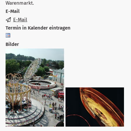
Warenmarkt.
E-Mail
E-Mail
Termin in Kalender eintragen
Bilder