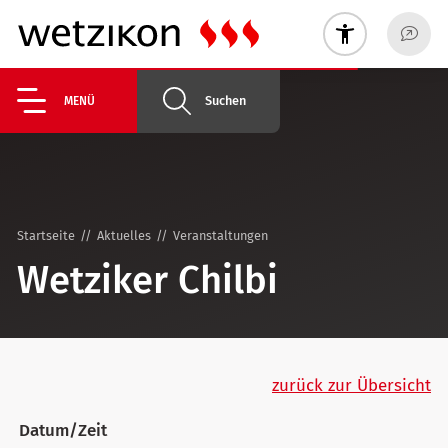
Suchen
MENÜ
Startseite
Aktuelles
Veranstaltungen
Wetziker Chilbi
zurück zur Übersicht
Datum/Zeit