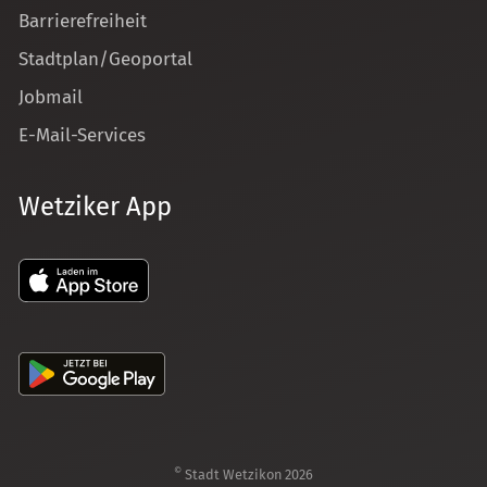
Barrierefreiheit
Stadtplan/Geoportal
Jobmail
E-Mail-Services
Wetziker App
©
Stadt Wetzikon 2026