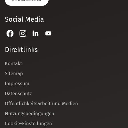
Social Media
Direktlinks
Kontakt
Sitemap
Impressum
Datenschutz
Öffentlichkeitsarbeit und Medien
Nutzungsbedingungen
Cookie-Einstellungen