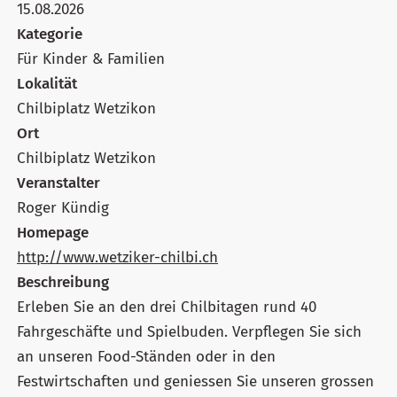
15.08.2026
Kategorie
Für Kinder & Familien
Lokalität
Chilbiplatz Wetzikon
Ort
Chilbiplatz Wetzikon
Veranstalter
Roger Kündig
Homepage
http://www.wetziker-chilbi.ch
Beschreibung
Erleben Sie an den drei Chilbitagen rund 40
Fahrgeschäfte und Spielbuden. Verpflegen Sie sich
an unseren Food-Ständen oder in den
Festwirtschaften und geniessen Sie unseren grossen