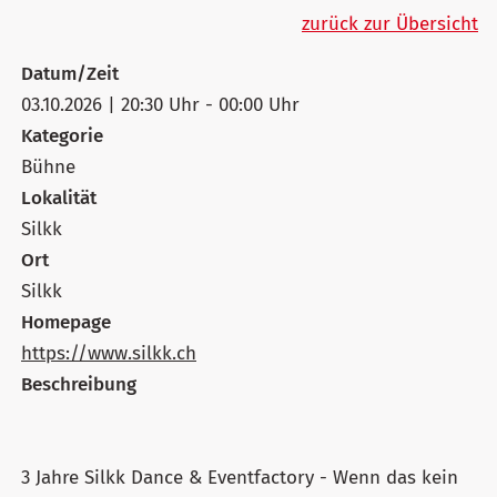
zurück zur Übersicht
Datum/Zeit
03.10.2026 | 20:30 Uhr - 00:00 Uhr
Kategorie
Bühne
Lokalität
Silkk
Ort
Silkk
Homepage
https://www.silkk.ch
Beschreibung
3 Jahre Silkk Dance & Eventfactory - Wenn das kein