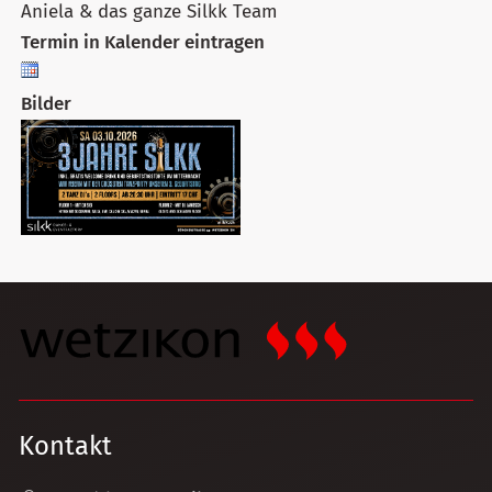
Aniela & das ganze Silkk Team
Termin in Kalender eintragen
Bilder
Kontakt