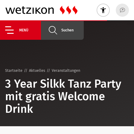
Suchen
MENÜ
Startseite
Aktuelles
Veranstaltungen
3 Year Silkk Tanz Party
mit gratis Welcome
Drink