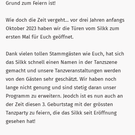
Grund zum Feiern ist!
Wie doch die Zeit vergeht... vor drei Jahren anfangs
Oktober 2023 haben wir die Türen vom Silkk zum
ersten Mal für Euch geöffnet.
Dank vielen tollen Stammgästen wie Euch, hat sich
das Silkk schnell einen Namen in der Tanzszene
gemacht und unsere Tanzveranstaltungen werden
von den Gästen sehr geschätzt. Wir haben noch
lange nicht genung und sind stetig daran unser
Programm zu erweitern. Jeodch ist es nun auch an
der Zeit diesen 3. Geburtstag mit der grössten
Tanzparty zu feiern, die das Silkk seit Eröffnung
gesehen hat!