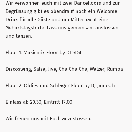
Wir verwöhnen euch mit zwei Dancefloors und zur
Begrüssung gibt es obendrauf noch ein Welcome
Drink für alle Gäste und um Mitternacht eine
Geburtstagstorte. Lass uns gemeinsam anstossen
und tanzen.
Floor 1: Musicmix Floor by DJ SIGI
Discoswing, Salsa, Jive, Cha Cha Cha, Walzer, Rumba
Floor 2: Oldies und Schlager Floor by DJ Janosch
Einlass ab 20.30, Eintritt 17.00
Wir freuen uns mit Euch anzustossen.