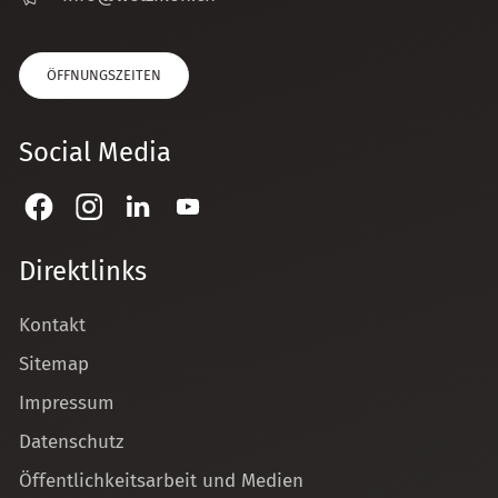
ÖFFNUNGSZEITEN
Social Media
Direktlinks
Kontakt
Sitemap
Impressum
Datenschutz
Öffentlichkeitsarbeit und Medien