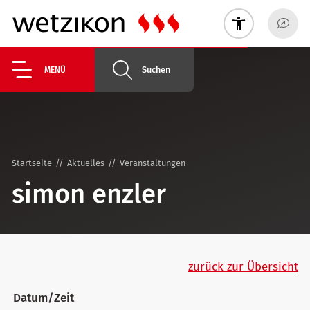
Suchen
MENÜ
Startseite
Aktuelles
Veranstaltungen
simon enzler
zurück zur Übersicht
Datum/Zeit