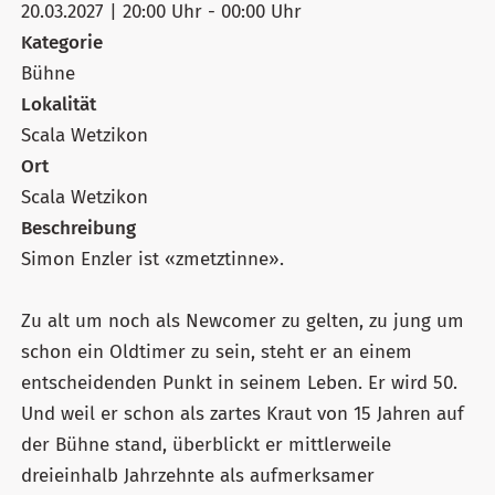
20.03.2027 | 20:00 Uhr - 00:00 Uhr
Kategorie
Bühne
Lokalität
Scala Wetzikon
Ort
Scala Wetzikon
Beschreibung
Simon Enzler ist «zmetztinne».
Zu alt um noch als Newcomer zu gelten, zu jung um
schon ein Oldtimer zu sein, steht er an einem
entscheidenden Punkt in seinem Leben. Er wird 50.
Und weil er schon als zartes Kraut von 15 Jahren auf
der Bühne stand, überblickt er mittlerweile
dreieinhalb Jahrzehnte als aufmerksamer