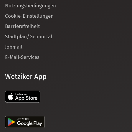
Nutzungsbedingungen
Cookie-Einstellungen
Barrierefreiheit
Stadtplan/Geoportal
Jobmail
E-Mail-Services
Wetziker App