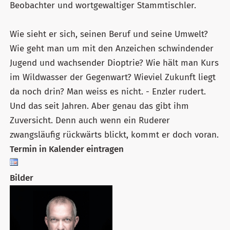
Beobachter und wortgewaltiger Stammtischler.
Wie sieht er sich, seinen Beruf und seine Umwelt?
Wie geht man um mit den Anzeichen schwindender
Jugend und wachsender Dioptrie? Wie hält man Kurs
im Wildwasser der Gegenwart? Wieviel Zukunft liegt
da noch drin? Man weiss es nicht. - Enzler rudert.
Und das seit Jahren. Aber genau das gibt ihm
Zuversicht. Denn auch wenn ein Ruderer
zwangsläufig rückwärts blickt, kommt er doch voran.
Termin in Kalender eintragen
Bilder