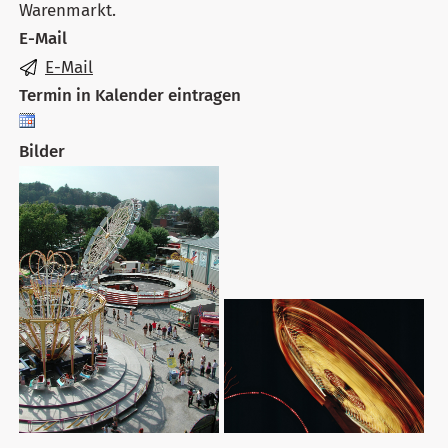
Warenmarkt.
E-Mail
E-Mail
Termin in Kalender eintragen
Bilder