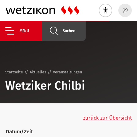
Suchen
MENÜ
Startseite
Aktuelles
Veranstaltungen
Wetziker Chilbi
zurück zur Übersicht
Datum/Zeit