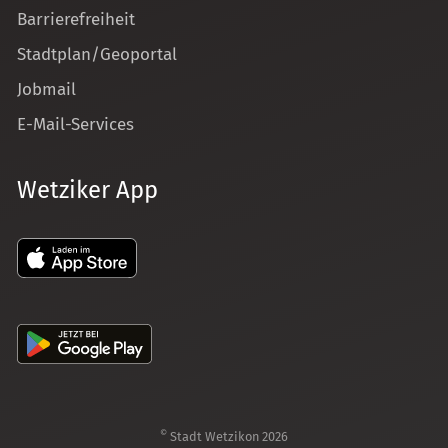
Barrierefreiheit
Stadtplan/Geoportal
Jobmail
E-Mail-Services
Wetziker App
©
Stadt Wetzikon 2026