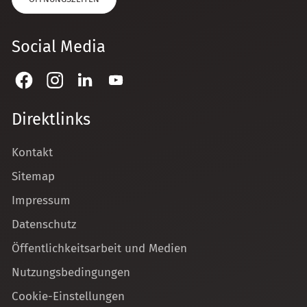
Social Media
Direktlinks
Kontakt
Sitemap
Impressum
Datenschutz
Öffentlichkeitsarbeit und Medien
Nutzungsbedingungen
Cookie-Einstellungen