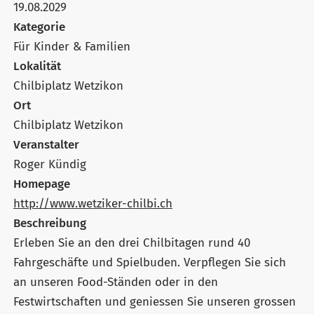
19.08.2029
Kategorie
Für Kinder & Familien
Lokalität
Chilbiplatz Wetzikon
Ort
Chilbiplatz Wetzikon
Veranstalter
Roger Kündig
Homepage
http://www.wetziker-chilbi.ch
Beschreibung
Erleben Sie an den drei Chilbitagen rund 40
Fahrgeschäfte und Spielbuden. Verpflegen Sie sich
an unseren Food-Ständen oder in den
Festwirtschaften und geniessen Sie unseren grossen