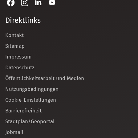
Direktlinks
Kontakt
Sitemap
Impressum
Datenschutz
Öffentlichkeitsarbeit und Medien
Nutzungsbedingungen
Cookie-Einstellungen
Barrierefreiheit
Stadtplan/Geoportal
Jobmail