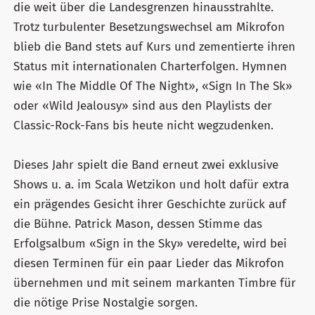
die weit über die Landesgrenzen hinausstrahlte.
Trotz turbulenter Besetzungswechsel am Mikrofon
blieb die Band stets auf Kurs und zementierte ihren
Status mit internationalen Charterfolgen. Hymnen
wie «In The Middle Of The Night», «Sign In The Sk»
oder «Wild Jealousy» sind aus den Playlists der
Classic-Rock-Fans bis heute nicht wegzudenken.
Dieses Jahr spielt die Band erneut zwei exklusive
Shows u. a. im Scala Wetzikon und holt dafür extra
ein prägendes Gesicht ihrer Geschichte zurück auf
die Bühne. Patrick Mason, dessen Stimme das
Erfolgsalbum «Sign in the Sky» veredelte, wird bei
diesen Terminen für ein paar Lieder das Mikrofon
übernehmen und mit seinem markanten Timbre für
die nötige Prise Nostalgie sorgen.