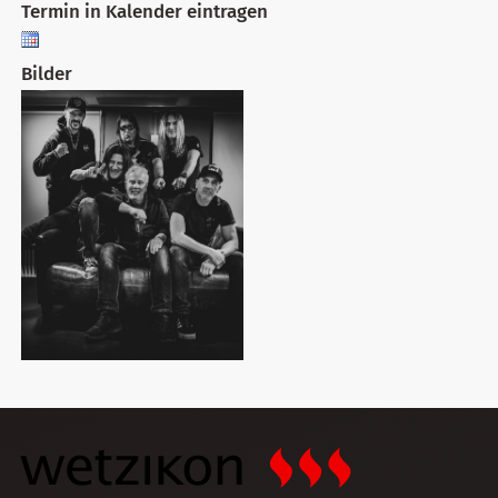
Termin in Kalender eintragen
Bilder