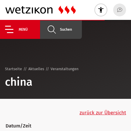
Suchen
MENÜ
Startseite
Aktuelles
Veranstaltungen
china
zurück zur Übersicht
Datum/Zeit