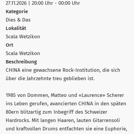
27.11.2026 | 20:00 Uhr - 00:00 Uhr
Kategorie
Dies & Das
Lokalität
Scala Wetzikon
Ort
Scala Wetzikon
Beschreibung
CHINA eine gewachsene Rock-Institution, die sich
über die Jahrzehnte treu geblieben ist.
1985 von Dommen, Matteo und «Laurence» Scherer
ins Leben gerufen, avancierten CHINA in den späten
80ern blitzartig zum Inbegriff des Schweizer
Hardrocks. Mit langen Haaren, lauten Gitarrensoli
und kraftvollen Drums entfachten sie eine Euphorie,