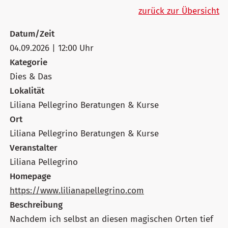
zurück zur Übersicht
Datum/Zeit
04.09.2026 | 12:00 Uhr
Kategorie
Dies & Das
Lokalität
Liliana Pellegrino Beratungen & Kurse
Ort
Liliana Pellegrino Beratungen & Kurse
Veranstalter
Liliana Pellegrino
Homepage
https://www.lilianapellegrino.com
Beschreibung
Nachdem ich selbst an diesen magischen Orten tief