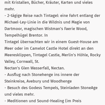
mit Kristallen, Bücher, Kräuter, Karten und vieles
mehr.
- 2-tägige Reise nach Tintagel: eine Fahrt entlang der
Michael-Ley-Linie in die Wildnis und Magie von
Dartmoor, magischen Wistman's Faerie Wood,
Tempelhügel Brentor. In
Tintagel übernachten wir in einem Guest-House am
Meer oder im Camelot Castle Hotel direkt an den
Meeresklippen, Tintagel Castle, Merlin's Höhle, Rocky
Valley, Cornwall, St.
Nectan's Glen Wasserfall, Nectan.
- Ausflug nach Stonehenge ins innere der
Steinkreise, Avebury und Woodhenge
- Besuch des Godess Tempels, Steinladen StoneAge
und vieles mehr.
- Meditionen und Sound-Healing (im Preis