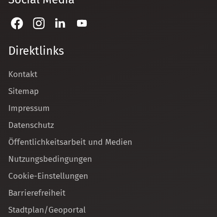
Direktlinks
Kontakt
Sitemap
Impressum
Datenschutz
Öffentlichkeitsarbeit und Medien
Nutzungsbedingungen
Cookie-Einstellungen
Barrierefreiheit
Stadtplan/Geoportal