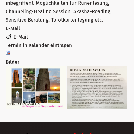
inbegriffen). Möglichkeiten für Runenlesung,
Channeling-Healing Session, Akasha-Reading,
Sensitive Beratung, Tarotkartenlegung etc.
E-Mail
E-Mail
Termin in Kalender eintragen
Bilder