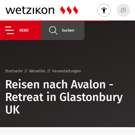
Suchen
MENÜ
Startseite
Aktuelles
Veranstaltungen
Reisen nach Avalon -
Retreat in Glastonbury
UK