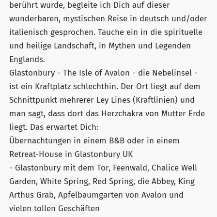
berührt wurde, begleite ich Dich auf dieser
wunderbaren, mystischen Reise in deutsch und/oder
italienisch gesprochen. Tauche ein in die spirituelle
und heilige Landschaft, in Mythen und Legenden
Englands.
Glastonbury - The Isle of Avalon - die Nebelinsel -
ist ein Kraftplatz schlechthin. Der Ort liegt auf dem
Schnittpunkt mehrerer Ley Lines (Kraftlinien) und
man sagt, dass dort das Herzchakra von Mutter Erde
liegt. Das erwartet Dich:
Übernachtungen in einem B&B oder in einem
Retreat-House in Glastonbury UK
- Glastonbury mit dem Tor, Feenwald, Chalice Well
Garden, White Spring, Red Spring, die Abbey, King
Arthus Grab, Apfelbaumgarten von Avalon und
vielen tollen Geschäften