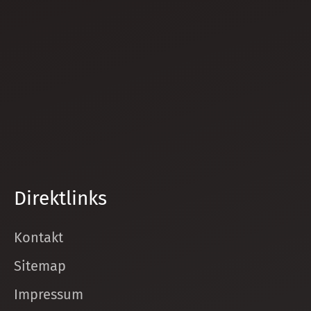
Direktlinks
Kontakt
Sitemap
Impressum