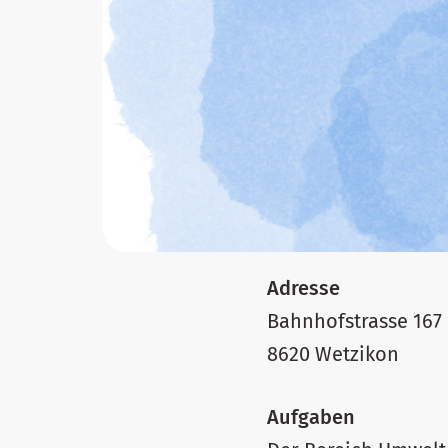
Adresse
Bahnhofstrasse 167
8620 Wetzikon
Aufgaben