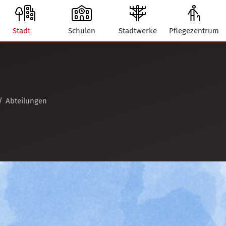
Stadt
Schulen
Stadtwerke
Pflegezentrum
Abteilungen