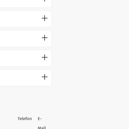
Telefon
E-
Mail