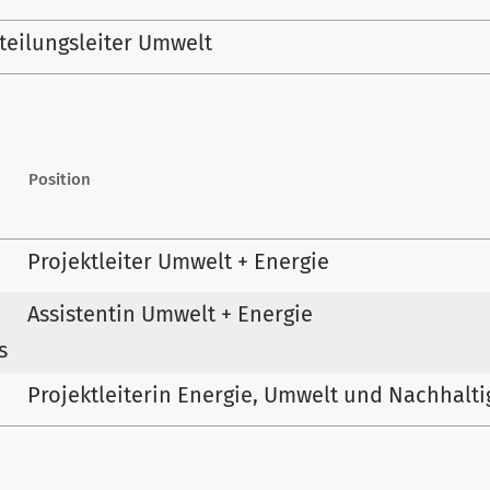
teilungsleiter Umwelt
Position
Projektleiter Umwelt + Energie
Assistentin Umwelt + Energie
s
a
Projektleiterin Energie, Umwelt und Nachhalti