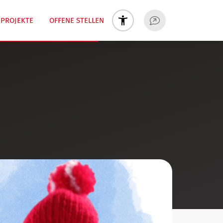
PROJEKTE
OFFENE STELLEN