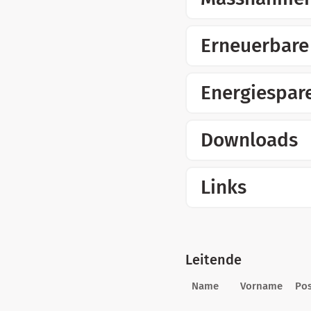
Erneuerbare
Energiespar
Downloads
Links
Leitende
Name
Vorname
Pos