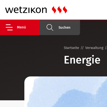
Menü
Suchen
Startseite
Verwaltung
Energie